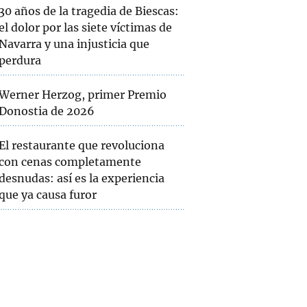
30 años de la tragedia de Biescas:
el dolor por las siete víctimas de
Navarra y una injusticia que
perdura
Werner Herzog, primer Premio
Donostia de 2026
El restaurante que revoluciona
con cenas completamente
desnudas: así es la experiencia
que ya causa furor