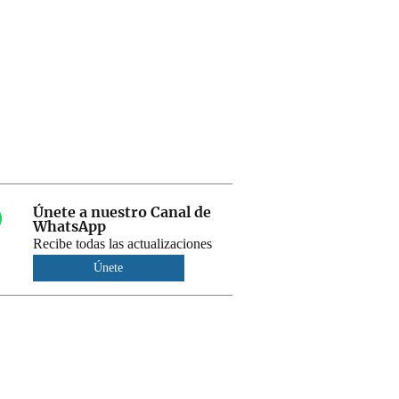
Únete a nuestro Canal de
WhatsApp
Recibe todas las actualizaciones
Únete