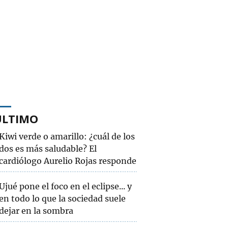
ÚLTIMO
Kiwi verde o amarillo: ¿cuál de los
dos es más saludable? El
cardiólogo Aurelio Rojas responde
Ujué pone el foco en el eclipse... y
en todo lo que la sociedad suele
dejar en la sombra