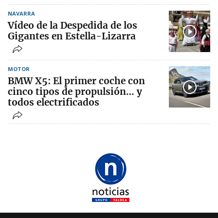
NAVARRA
Vídeo de la Despedida de los
Gigantes en Estella-Lizarra
MOTOR
BMW X5: El primer coche con
cinco tipos de propulsión… y
todos electrificados