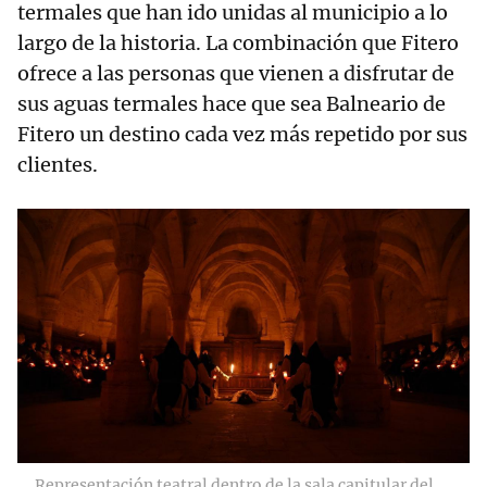
termales que han ido unidas al municipio a lo
largo de la historia. La combinación que Fitero
ofrece a las personas que vienen a disfrutar de
sus aguas termales hace que sea Balneario de
Fitero un destino cada vez más repetido por sus
clientes.
Representación teatral dentro de la sala capitular del