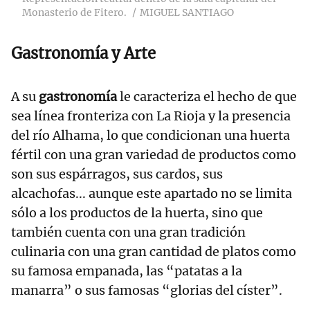
Monasterio de Fitero.
MIGUEL SANTIAGO
Gastronomía y Arte
A su
gastronomía
le caracteriza el hecho de que
sea línea fronteriza con La Rioja y la presencia
del río Alhama, lo que condicionan una huerta
fértil con una gran variedad de productos como
son sus espárragos, sus cardos, sus
alcachofas... aunque este apartado no se limita
sólo a los productos de la huerta, sino que
también cuenta con una gran tradición
culinaria con una gran cantidad de platos como
su famosa empanada, las “patatas a la
manarra” o sus famosas “glorias del císter”.