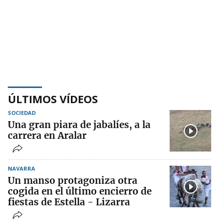
ÚLTIMOS VÍDEOS
SOCIEDAD
Una gran piara de jabalíes, a la
carrera en Aralar
NAVARRA
Un manso protagoniza otra
cogida en el último encierro de
fiestas de Estella - Lizarra