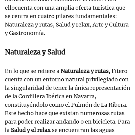
ellocuenta con una amplia oferta turística que
se centra en cuatro pilares fundamentales:
Naturaleza y rutas, Salud y relax, Arte y Cultura
y Gastronomía.
Naturaleza y Salud
En lo que se refiere a
Naturaleza y rutas,
Fitero
cuenta con un entorno natural privilegiado con
la singularidad de tener la única representación
de la Cordillera Ibérica en Navarra,
constituyéndolo como el Pulmón de La Ribera.
Este hecho hace que existan numerosas rutas
para poder realizar andando o en bicicleta. Para
la
Salud y el relax
se encuentran las aguas