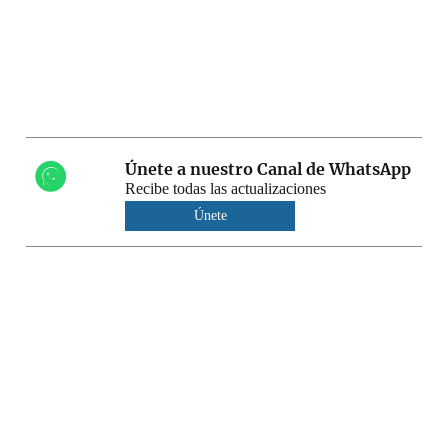
Únete a nuestro Canal de WhatsApp
Recibe todas las actualizaciones
Únete