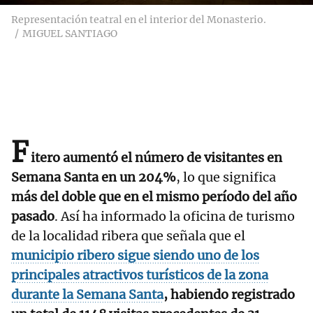
Representación teatral en el interior del Monasterio.
MIGUEL SANTIAGO
F
itero aumentó el número de visitantes en
Semana Santa en un 204%
, lo que significa
más del doble que en el mismo período del año
pasado
. Así ha informado la oficina de turismo
de la localidad ribera que señala que el
municipio ribero sigue siendo uno de los
principales atractivos turísticos de la zona
durante la Semana Santa
, habiendo registrado