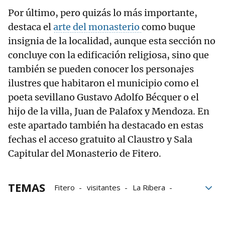
Por último, pero quizás lo más importante,
destaca el
arte del monasterio
como buque
insignia de la localidad, aunque esta sección no
concluye con la edificación religiosa, sino que
también se pueden conocer los personajes
ilustres que habitaron el municipio como el
poeta sevillano Gustavo Adolfo Bécquer o el
hijo de la villa, Juan de Palafox y Mendoza. En
este apartado también ha destacado en estas
fechas el acceso gratuito al Claustro y Sala
Capitular del Monasterio de Fitero.
TEMAS
Fitero
visitantes
La Ribera
Ribera de Navarra
Número
Naturaleza
turismo