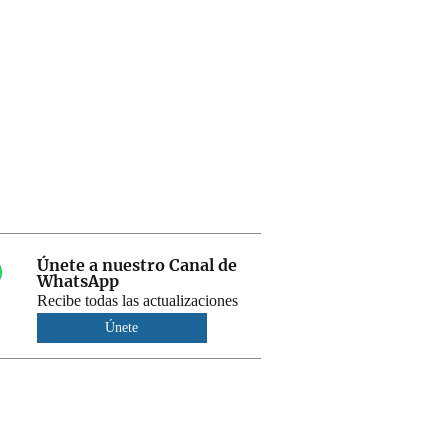
Únete a nuestro Canal de
WhatsApp
Recibe todas las actualizaciones
Únete