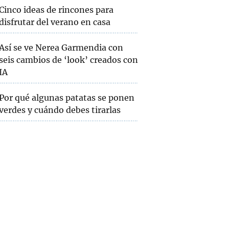
Cinco ideas de rincones para
disfrutar del verano en casa
Así se ve Nerea Garmendia con
seis cambios de ‘look’ creados con
IA
Por qué algunas patatas se ponen
verdes y cuándo debes tirarlas