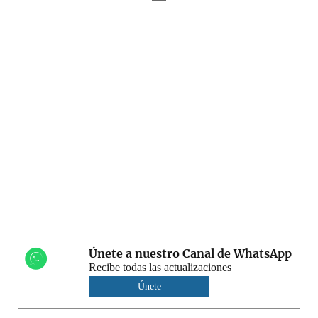
Únete a nuestro Canal de WhatsApp
Recibe todas las actualizaciones
Únete