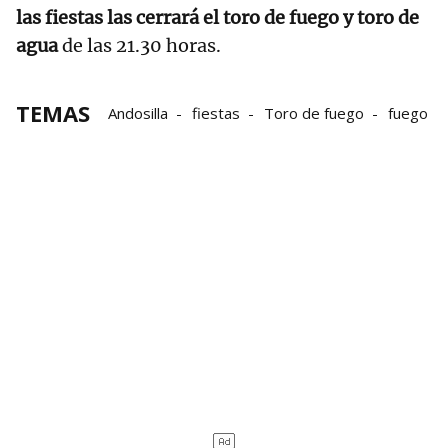
las fiestas las cerrará el toro de fuego y toro de
agua
de las 21.30 horas.
TEMAS
Andosilla
fiestas
Toro de fuego
fuego