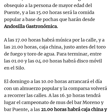
obsequio a la persona de mayor edad del
Puente, y a las 15.00 horas será la comida
popular a base de pochas que harán desde
Andosilla Gastronómica.
A las 17.00 horas habrá música por la calle, y a
las 21.00 horas, caja china, justo antes del toro
de fuego y toro de agua. Para terminar, entre
las 01.00 y las 04.00 horas habrá disco móvil
en el Silo.
El domingo a las 10.00 horas arrancará el día
con un almuerzo popular y la comparsa volverá
a recorrer las calles. A las 16.30 horas tendrá
lugar el campeonato de mus del bar Moreno y
bar Puente, a las
21.00 horas habrá caja china y