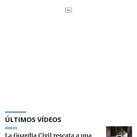
ÚLTIMOS VÍDEOS
VÍDEOS
La Guardia Civil rescata a una