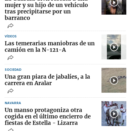
mujer y su hijo de un vehículo
tras precipitarse por un
barranco
VÍDEOS
Las temerarias maniobras de un
camión en la N-121-A
SOCIEDAD
Una gran piara de jabalíes, a la
carrera en Aralar
NAVARRA
Un manso protagoniza otra
cogida en el último encierro de
fiestas de Estella - Lizarra