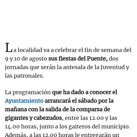
L
a localidad va a celebrar el fin de semana del
9 y 10 de agosto
sus fiestas del Puente,
dos
jornadas que serán la antesala de la Juventud y
las patronales.
La programación
que ha dado a conocer el
Ayuntamiento
arrancará el sábado por la
mañana con la salida de la comparsa de
gigantes y cabezudos
, entre las 12.00 y las
14.00 horas, junto a los gaiteros del municipio.
Además, a las 12.00 horas le entregarán un