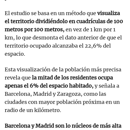
El estudio se basa en un método que
visualiza
el territorio dividiéndolo en cuadrículas de 100
metros por 100 metros,
en vez de 1 km por 1
km, lo que desmonta el dato anterior de que el
territorio ocupado alcanzaba el 22,6% del
espacio.
Esta visualización de la población más precisa
revela que
la mitad de los residentes ocupa
apenas el 6% del espacio habitado,
y señala a
Barcelona, Madrid y Zaragoza, como las
ciudades con mayor población próxima en un
radio de un kilómetro.
Barcelona y Madrid son lo núcleos de más alta