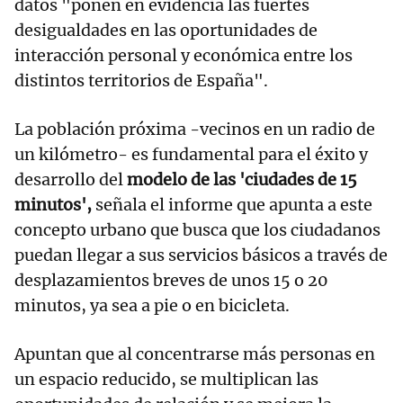
datos "ponen en evidencia las fuertes
desigualdades en las oportunidades de
interacción personal y económica entre los
distintos territorios de España".
La población próxima -vecinos en un radio de
un kilómetro- es fundamental para el éxito y
desarrollo del
modelo de las 'ciudades de 15
minutos',
señala el informe que apunta a este
concepto urbano que busca que los ciudadanos
puedan llegar a sus servicios básicos a través de
desplazamientos breves de unos 15 o 20
minutos, ya sea a pie o en bicicleta.
Apuntan que al concentrarse más personas en
un espacio reducido, se multiplican las