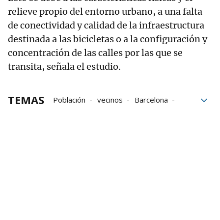
relieve propio del entorno urbano, a una falta
de conectividad y calidad de la infraestructura
destinada a las bicicletas o a la configuración y
concentración de las calles por las que se
transita, señala el estudio.
TEMAS
Población
vecinos
Barcelona
Madrid
Bilbao
Teruel