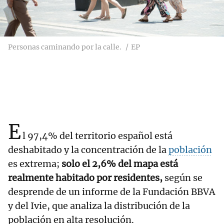
Personas caminando por la calle.
EP
E
l 97,4% del territorio español está
deshabitado y la concentración de la
población
es extrema;
solo el 2,6% del mapa está
realmente habitado por residentes,
según se
desprende de un informe de la Fundación BBVA
y del Ivie, que analiza la distribución de la
población en alta resolución.