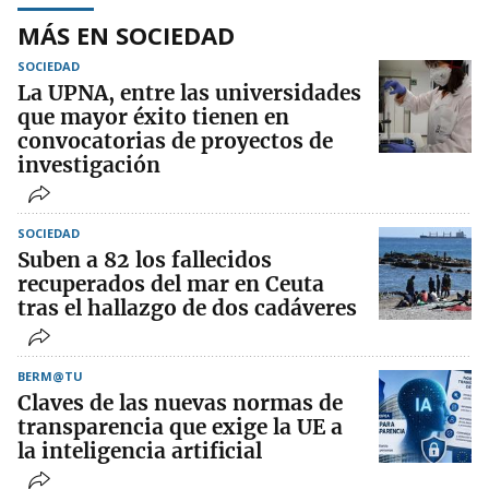
MÁS EN SOCIEDAD
SOCIEDAD
La UPNA, entre las universidades
que mayor éxito tienen en
convocatorias de proyectos de
investigación
SOCIEDAD
Suben a 82 los fallecidos
recuperados del mar en Ceuta
tras el hallazgo de dos cadáveres
BERM@TU
Claves de las nuevas normas de
transparencia que exige la UE a
la inteligencia artificial