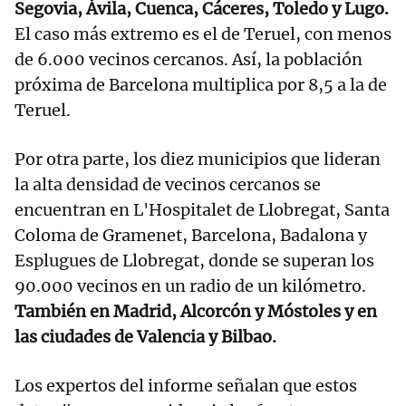
Segovia, Ávila, Cuenca, Cáceres, Toledo y Lugo.
El caso más extremo es el de Teruel, con menos
de 6.000 vecinos cercanos. Así, la población
próxima de Barcelona multiplica por 8,5 a la de
Teruel.
Por otra parte, los diez municipios que lideran
la alta densidad de vecinos cercanos se
encuentran en L'Hospitalet de Llobregat, Santa
Coloma de Gramenet, Barcelona, Badalona y
Esplugues de Llobregat, donde se superan los
90.000 vecinos en un radio de un kilómetro.
También en Madrid, Alcorcón y Móstoles y en
las ciudades de Valencia y Bilbao.
Los expertos del informe señalan que estos