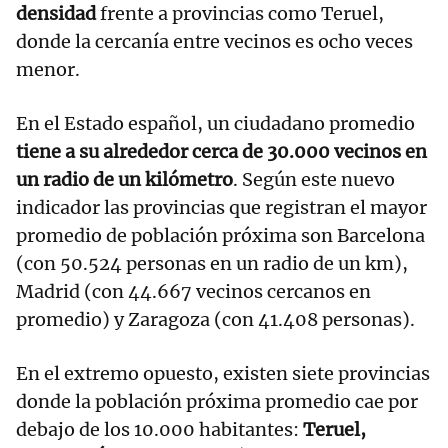
densidad
frente a provincias como Teruel,
donde la cercanía entre vecinos es ocho veces
menor.
En el Estado español, un ciudadano promedio
tiene a su alrededor cerca de 30.000 vecinos en
un radio de un kilómetro
. Según este nuevo
indicador las provincias que registran el mayor
promedio de población próxima son Barcelona
(con 50.524 personas en un radio de un km),
Madrid (con 44.667 vecinos cercanos en
promedio) y Zaragoza (con 41.408 personas).
En el extremo opuesto, existen siete provincias
donde la población próxima promedio cae por
debajo de los 10.000 habitantes:
Teruel,