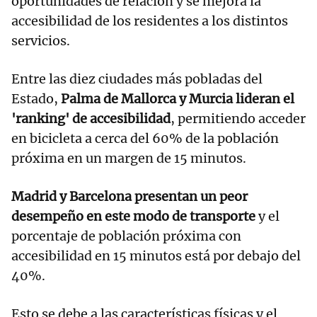
oportunidades de relación y se mejora la
accesibilidad de los residentes a los distintos
servicios.
Entre las diez ciudades más pobladas del
Estado,
Palma de Mallorca y Murcia lideran el
'ranking' de accesibilidad
, permitiendo acceder
en bicicleta a cerca del 60% de la población
próxima en un margen de 15 minutos.
Madrid y Barcelona presentan un peor
desempeño en este modo de transporte
y el
porcentaje de población próxima con
accesibilidad en 15 minutos está por debajo del
40%.
Esto se debe a las características físicas y el