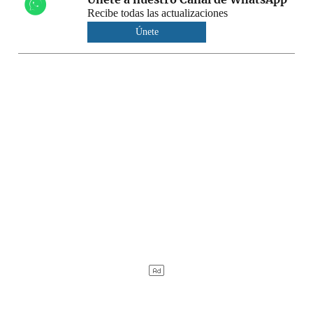
Recibe todas las actualizaciones
Únete