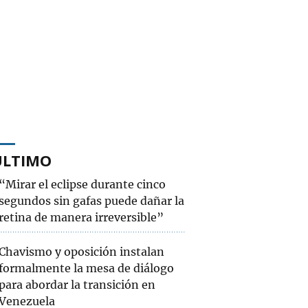
ÚLTIMO
“Mirar el eclipse durante cinco
segundos sin gafas puede dañar la
retina de manera irreversible”
Chavismo y oposición instalan
formalmente la mesa de diálogo
para abordar la transición en
Venezuela