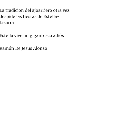
La tradición del ajoarriero otra vez
despide las fiestas de Estella-
Lizarra
Estella vive un gigantesco adiós
Ramón De Jesús Alonso