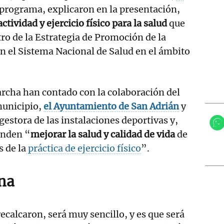
 programa, explicaron en la presentación,
ctividad y ejercicio físico para la salud
que
o de la Estrategia de Promoción de la
n el Sistema Nacional de Salud en el ámbito
rcha han contado con la colaboración del
municipio,
el Ayuntamiento de San Adrián
y
gestora de las instalaciones deportivas y,
enden “
mejorar la salud y calidad de vida
de
s de la
práctica de ejercicio físico
”.
na
ecalcaron, será muy sencillo, y es que será