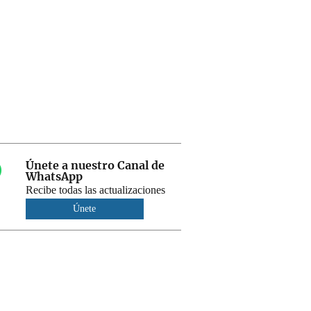
Únete a nuestro Canal de
WhatsApp
Recibe todas las actualizaciones
Únete