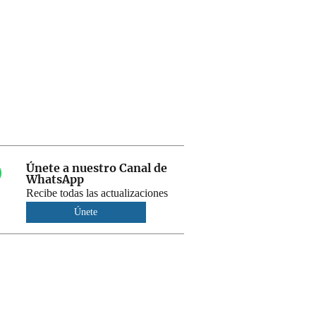
Únete a nuestro Canal de
WhatsApp
Recibe todas las actualizaciones
Únete