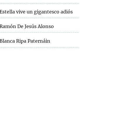
Estella vive un gigantesco adiós
Ramón De Jesús Alonso
Blanca Ripa Paternáin