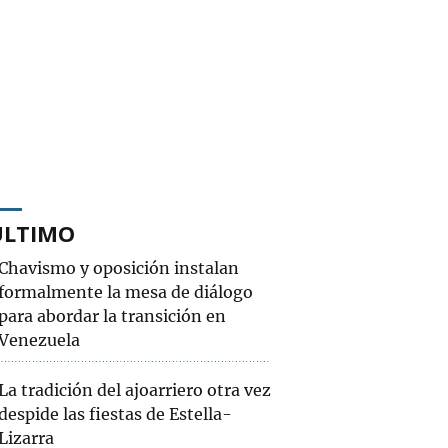
ÚLTIMO
Chavismo y oposición instalan
formalmente la mesa de diálogo
para abordar la transición en
Venezuela
La tradición del ajoarriero otra vez
despide las fiestas de Estella-
Lizarra