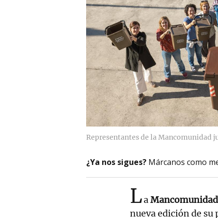
Representantes de la Mancomunidad ju
¿Ya nos sigues?
Márcanos como me
L
a
Mancomunidad 
nueva edición de su