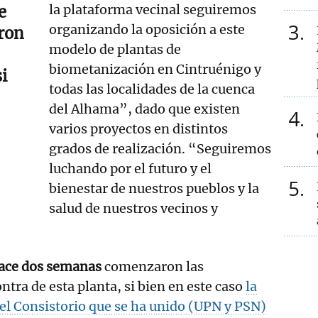
la plataforma vecinal seguiremos
e
3
organizando la oposición a este
ron
modelo de plantas de
biometanización en Cintruénigo y
i
todas las localidades de la cuenca
del Alhama”, dado que existen
4
varios proyectos en distintos
grados de realización. “Seguiremos
luchando por el futuro y el
5
bienestar de nuestros pueblos y la
salud de nuestros vecinos y
hace dos semanas
comenzaron las
ntra de esta planta, si bien en este caso
la
el Consistorio que se ha unido (UPN y PSN)