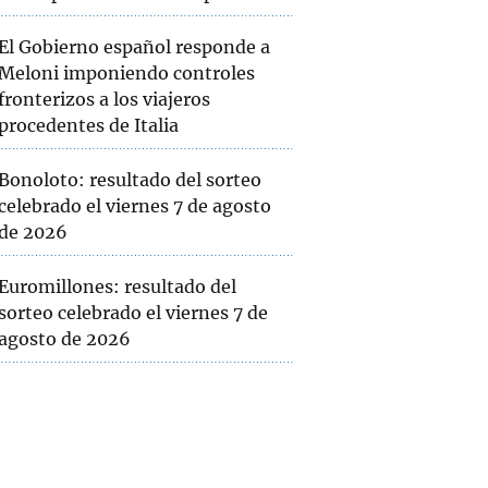
El Gobierno español responde a
Meloni imponiendo controles
fronterizos a los viajeros
procedentes de Italia
Bonoloto: resultado del sorteo
celebrado el viernes 7 de agosto
de 2026
Euromillones: resultado del
sorteo celebrado el viernes 7 de
agosto de 2026