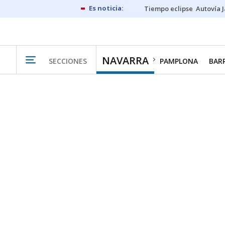
Tiempo eclipse
Autovía 
NAVARRA
SECCIONES
PAMPLONA
BAR