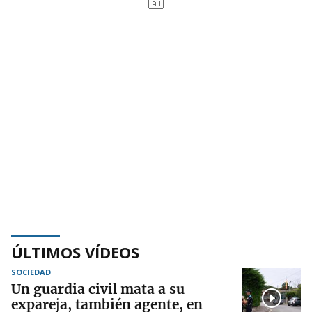
ÚLTIMOS VÍDEOS
SOCIEDAD
Un guardia civil mata a su
expareja, también agente, en