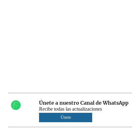
Únete a nuestro Canal de WhatsApp
Recibe todas las actualizaciones
Únete