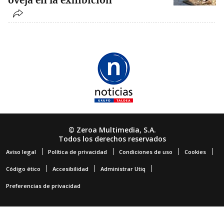
oveja en la exhibición
© Zeroa Multimedia, S.A.
Todos los derechos reservados
Aviso legal
Política de privacidad
Condiciones de uso
Cookies
Código ético
Accesibilidad
Administrar Utiq
Preferencias de privacidad