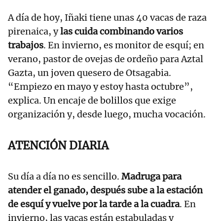
A día de hoy, Iñaki tiene unas 40 vacas de raza
pirenaica, y
las cuida combinando varios
trabajos
. En invierno, es monitor de esquí; en
verano, pastor de ovejas de ordeño para Aztal
Gazta, un joven quesero de Otsagabia.
“Empiezo en mayo y estoy hasta octubre”,
explica. Un encaje de bolillos que exige
organización y, desde luego, mucha vocación.
ATENCIÓN DIARIA
Su día a día no es sencillo.
Madruga para
atender el ganado, después sube a la estación
de esquí y vuelve por la tarde a la cuadra
. En
invierno, las vacas están estabuladas y