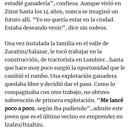
estudié ganadería”, confiesa. Aunque vivió en
Zizur hasta los 14 años, nunca se imaginó un
futuro allí. “Yo no quería estar en la ciudad.
Estaba deseando venir”, dice sin rodeos.
Una vez instalada la familia en el valle de
Zaraitzu/Salazar, le tocó trabajar en la
construcción, de tractorista en Lumbier...hasta
que hace muy poco surgió la oportunidad que le
cambió el rumbo. Una explotación ganadera
quedaba libre y decidió dar el paso. Como lo
compaginaba con otro trabajo, no obtuvo
subvención de primera explotación. “
Me lancé
poco a poco
, según iba pudiendo”, admite este
joven que es el último vecino en emprender en
Izalzu/Itzaltzu.