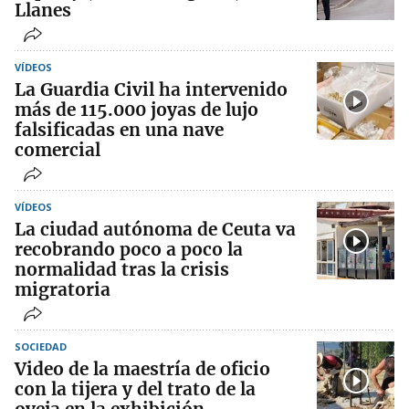
Llanes
VÍDEOS
La Guardia Civil ha intervenido
más de 115.000 joyas de lujo
falsificadas en una nave
comercial
VÍDEOS
La ciudad autónoma de Ceuta va
recobrando poco a poco la
normalidad tras la crisis
migratoria
SOCIEDAD
Video de la maestría de oficio
con la tijera y del trato de la