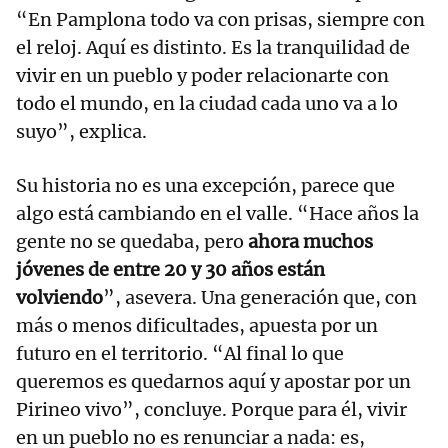
“En Pamplona todo va con prisas, siempre con
el reloj. Aquí es distinto. Es la tranquilidad de
vivir en un pueblo y poder relacionarte con
todo el mundo, en la ciudad cada uno va a lo
suyo”, explica.
Su historia no es una excepción, parece que
algo está cambiando en el valle. “Hace años la
gente no se quedaba, pero
ahora muchos
jóvenes de entre 20 y 30 años están
volviendo
”, asevera. Una generación que, con
más o menos dificultades, apuesta por un
futuro en el territorio. “Al final lo que
queremos es quedarnos aquí y apostar por un
Pirineo vivo”, concluye. Porque para él, vivir
en un pueblo no es renunciar a nada: es,