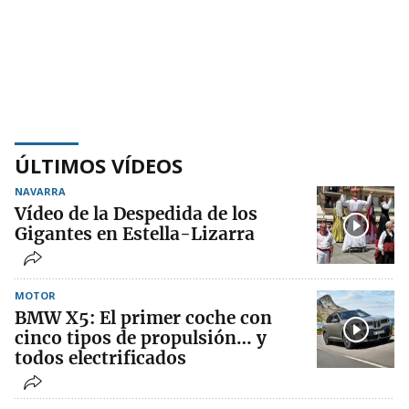
ÚLTIMOS VÍDEOS
NAVARRA
Vídeo de la Despedida de los
Gigantes en Estella-Lizarra
MOTOR
BMW X5: El primer coche con
cinco tipos de propulsión… y
todos electrificados