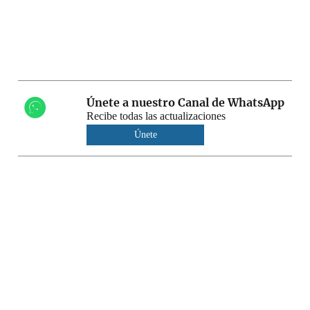
Únete a nuestro Canal de WhatsApp
Recibe todas las actualizaciones
Únete