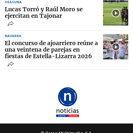
OSASUNA
Lucas Torró y Raúl Moro se
ejercitan en Tajonar
NAVARRA
El concurso de ajoarriero reúne a
una veintena de parejas en
fiestas de Estella-Lizarra 2026