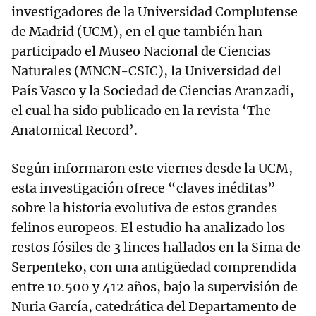
investigadores de la Universidad Complutense
de Madrid (UCM), en el que también han
participado el Museo Nacional de Ciencias
Naturales (MNCN-CSIC), la Universidad del
País Vasco y la Sociedad de Ciencias Aranzadi,
el cual ha sido publicado en la revista ‘The
Anatomical Record’.
Según informaron este viernes desde la UCM,
esta investigación ofrece “claves inéditas”
sobre la historia evolutiva de estos grandes
felinos europeos. El estudio ha analizado los
restos fósiles de 3 linces hallados en la Sima de
Serpenteko, con una antigüedad comprendida
entre 10.500 y 412 años, bajo la supervisión de
Nuria García, catedrática del Departamento de