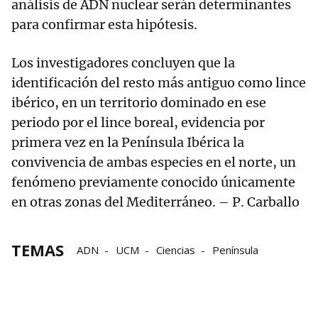
análisis de ADN nuclear serán determinantes
para confirmar esta hipótesis.
Los investigadores concluyen que la
identificación del resto más antiguo como lince
ibérico, en un territorio dominado en ese
periodo por el lince boreal, evidencia por
primera vez en la Península Ibérica la
convivencia de ambas especies en el norte, un
fenómeno previamente conocido únicamente
en otras zonas del Mediterráneo. – P. Carballo
TEMAS
ADN
UCM
Ciencias
Península