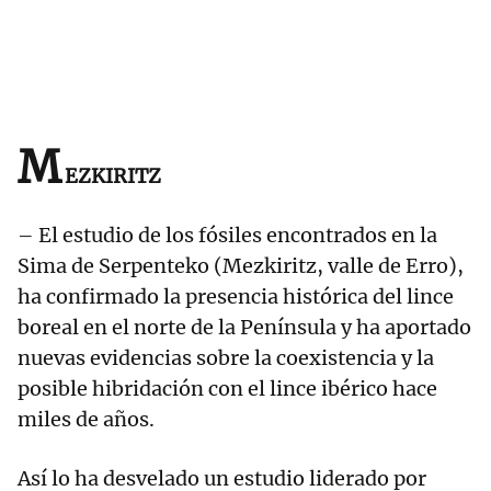
M
EZKIRITZ
– El estudio de los fósiles encontrados en la
Sima de Serpenteko (Mezkiritz, valle de Erro),
ha confirmado la presencia histórica del lince
boreal en el norte de la Península y ha aportado
nuevas evidencias sobre la coexistencia y la
posible hibridación con el lince ibérico hace
miles de años.
Así lo ha desvelado un estudio liderado por