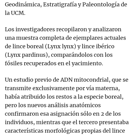
Geodinámica, Estratigrafía y Paleontología de
la UCM.
Los investigadores recopilaron y analizaron
una muestra completa de ejemplares actuales
de lince boreal (Lynx lynx) y lince ibérico
(Lynx pardinus), comparándolos con los
fósiles recuperados en el yacimiento.
Un estudio previo de ADN mitocondrial, que se
transmite exclusivamente por vía materna,
había atribuido los restos a la especie boreal,
pero los nuevos análisis anatómicos
confirmaron esa asignación sólo en 2 de los
individuos, mientras que el tercero presentaba
características morfológicas propias del lince