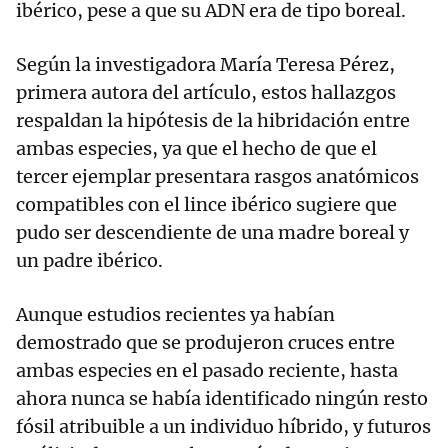
ibérico, pese a que su ADN era de tipo boreal.
Según la investigadora María Teresa Pérez,
primera autora del artículo, estos hallazgos
respaldan la hipótesis de la hibridación entre
ambas especies, ya que el hecho de que el
tercer ejemplar presentara rasgos anatómicos
compatibles con el lince ibérico sugiere que
pudo ser descendiente de una madre boreal y
un padre ibérico.
Aunque estudios recientes ya habían
demostrado que se produjeron cruces entre
ambas especies en el pasado reciente, hasta
ahora nunca se había identificado ningún resto
fósil atribuible a un individuo híbrido, y futuros