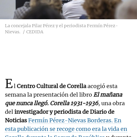
La concejala Pilar Pérez y el periodista Fermín Pérez-
Nievas.
CEDIDA
E
l
Centro Cultural de Corella
acogió esta
semana la presentación del libro
El mañana
que nunca llegó. Corella 1931-1936
, una obra
del
investigador y periodista de Diario de
Noticias
Fermín Pérez-Nievas Borderas. En
esta publicación se recoge como era la vida en