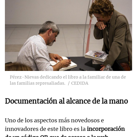
Pérez-Nievas dedicando el libro a la familiar de una de
las familias represaliadas.
CEDIDA
Documentación al alcance de la mano
Uno de los aspectos más novedosos e
innovadores de este libro es la
incorporación