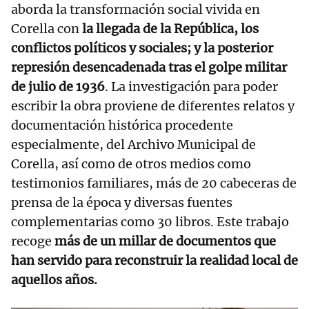
aborda la transformación social vivida en
Corella con
la llegada de la República, los
conflictos políticos y sociales; y la posterior
represión desencadenada tras el golpe militar
de julio de 1936
. La investigación para poder
escribir la obra proviene de diferentes relatos y
documentación histórica procedente
especialmente, del Archivo Municipal de
Corella, así como de otros medios como
testimonios familiares, más de 20 cabeceras de
prensa de la época y diversas fuentes
complementarias como 30 libros. Este trabajo
recoge
más de un millar de documentos que
han servido para reconstruir la realidad local de
aquellos años.