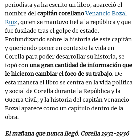
periodista ya ha escrito un libro, apareció el
nombre del
capitán corellano
Venancio Bozal
Ruiz
, quien se mantuvo fiel a la república y que
fue fusilado tras el golpe de estado.
Profundizando sobre la historia de este capitán
y queriendo poner en contexto la vida en
Corella para poder desarrollar su historia, se
topó con
una gran cantidad de información que
le hicieron cambiar el foco de su trabajo
. De
esta manera el libro se centra en la vida política
y social de Corella durante la República y la
Guerra Civil; y la historia del capitán Venancio
Bozal aparece como un capítulo dentro de la
obra.
El mañana que nunca llegó. Corella 1931-1936