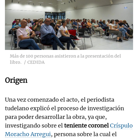
Más de 100 personas asistieron a la presentación del
libro.
CEDIDA
Origen
Una vez comenzado el acto, el periodista
tudelano explicó el proceso de investigación
para poder desarrollar la obra, ya que,
investigando sobre el
teniente coronel
Críspulo
Moracho Arregui
, persona sobre la cual el