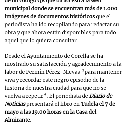
de un código QR que da acceso a la web
municipal donde se encuentran más de 1.000
imágenes de documentos históricos
que el
periodista ha ido recopilando para redactar su
obra y que ahora están disponibles para todo
aquel que lo quiera consultar.
Desde el Ayuntamiento de Corella se ha
mostrado su satisfacción y agradecimiento a la
labor de Fermín Pérez-Nievas “para mantener
viva y recordar este negro episodio de la
historia de nuestra ciudad para que no se
vuelva a repetir”. El periodista de
Diario de
Noticias
presentará el libro en
Tudela el 7 de
mayo a las 19.00 horas en la Casa del
Almirante
.