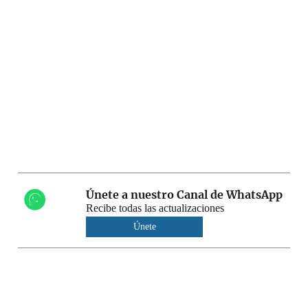
Únete a nuestro Canal de WhatsApp
Recibe todas las actualizaciones
Únete