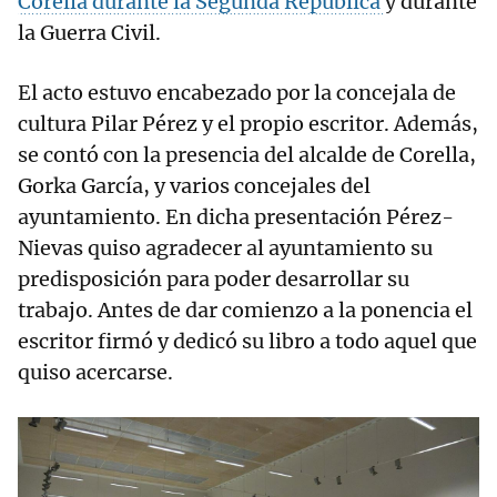
Corella durante la Segunda República
y durante
la Guerra Civil.
El acto estuvo encabezado por la concejala de
cultura Pilar Pérez y el propio escritor. Además,
se contó con la presencia del alcalde de Corella,
Gorka García, y varios concejales del
ayuntamiento. En dicha presentación Pérez-
Nievas quiso agradecer al ayuntamiento su
predisposición para poder desarrollar su
trabajo. Antes de dar comienzo a la ponencia el
escritor firmó y dedicó su libro a todo aquel que
quiso acercarse.