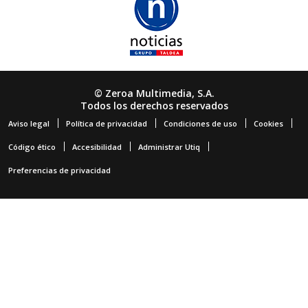
© Zeroa Multimedia, S.A.
Todos los derechos reservados
Aviso legal
Política de privacidad
Condiciones de uso
Cookies
Código ético
Accesibilidad
Administrar Utiq
Preferencias de privacidad