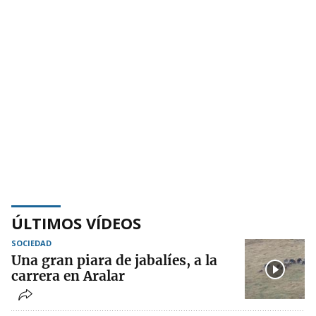
ÚLTIMOS VÍDEOS
SOCIEDAD
Una gran piara de jabalíes, a la
carrera en Aralar