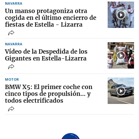
NAVARRA
Un manso protagoniza otra
cogida en el último encierro de
fiestas de Estella - Lizarra
NAVARRA
Vídeo de la Despedida de los
Gigantes en Estella-Lizarra
MOTOR
BMW X5: El primer coche con
cinco tipos de propulsión… y
todos electrificados