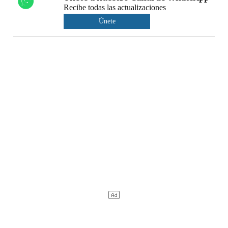
Recibe todas las actualizaciones
Únete