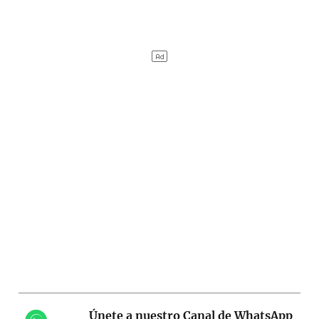
Únete a nuestro Canal de WhatsApp