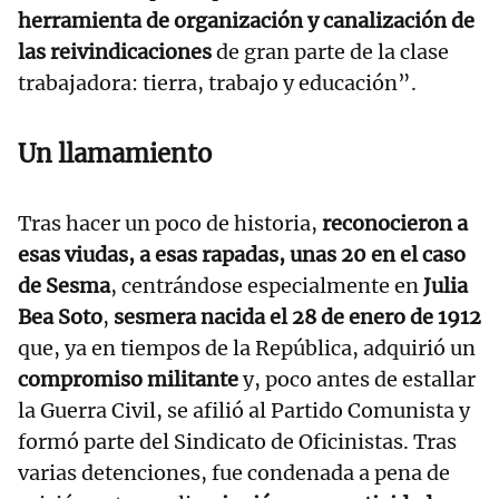
herramienta de organización y canalización de
las reivindicaciones
de gran parte de la clase
trabajadora: tierra, trabajo y educación”.
Un llamamiento
Tras hacer un poco de historia,
reconocieron a
esas viudas, a esas rapadas, unas 20 en el caso
de Sesma
, centrándose especialmente en
Julia
Bea Soto
,
sesmera nacida el 28 de enero de 1912
que, ya en tiempos de la República, adquirió un
compromiso militante
y, poco antes de estallar
la Guerra Civil, se afilió al Partido Comunista y
formó parte del Sindicato de Oficinistas. Tras
varias detenciones, fue condenada a pena de