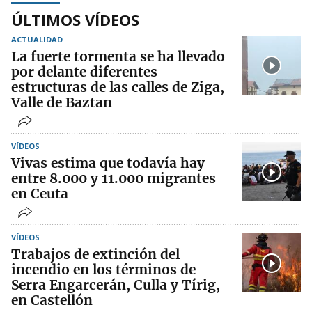
ÚLTIMOS VÍDEOS
ACTUALIDAD
La fuerte tormenta se ha llevado
por delante diferentes
estructuras de las calles de Ziga,
Valle de Baztan
VÍDEOS
Vivas estima que todavía hay
entre 8.000 y 11.000 migrantes
en Ceuta
VÍDEOS
Trabajos de extinción del
incendio en los términos de
Serra Engarcerán, Culla y Tírig,
en Castellón