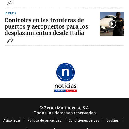
VÍDEOS
Controles en las fronteras de
puertos y aeropuertos para los
desplazamientos desde Italia
© Zeroa Multimedia, S.A.
Todos los derechos reservados
Aviso legal
Política de privacidad
Condiciones de uso
Cookies