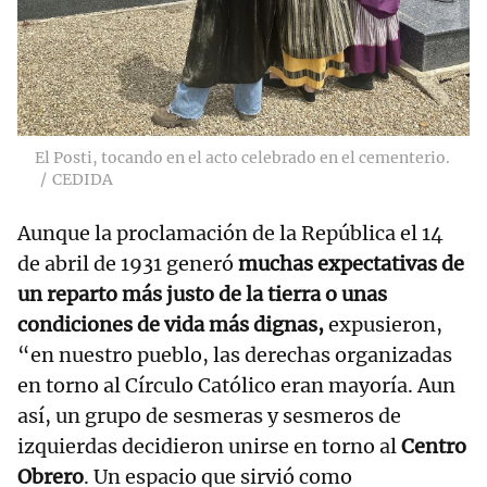
El Posti, tocando en el acto celebrado en el cementerio.
CEDIDA
Aunque la proclamación de la República el 14
de abril de 1931 generó
muchas expectativas de
un reparto más justo de la tierra o unas
condiciones de vida más dignas,
expusieron,
“en nuestro pueblo, las derechas organizadas
en torno al Círculo Católico eran mayoría. Aun
así, un grupo de sesmeras y sesmeros de
izquierdas decidieron unirse en torno al
Centro
Obrero
. Un espacio que sirvió como