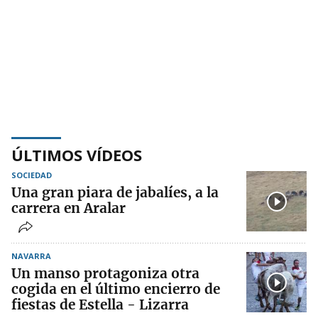
ÚLTIMOS VÍDEOS
SOCIEDAD
Una gran piara de jabalíes, a la
carrera en Aralar
NAVARRA
Un manso protagoniza otra
cogida en el último encierro de
fiestas de Estella - Lizarra