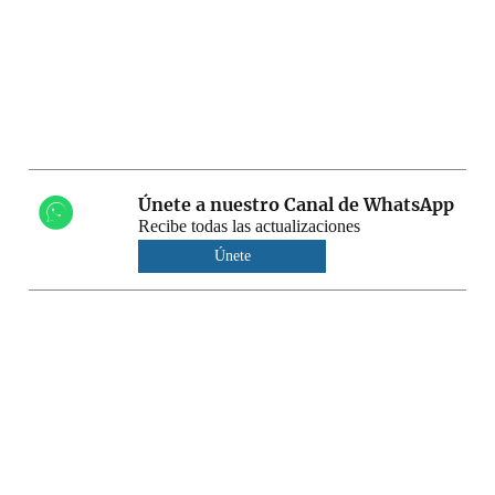
Únete a nuestro Canal de WhatsApp
Recibe todas las actualizaciones
Únete