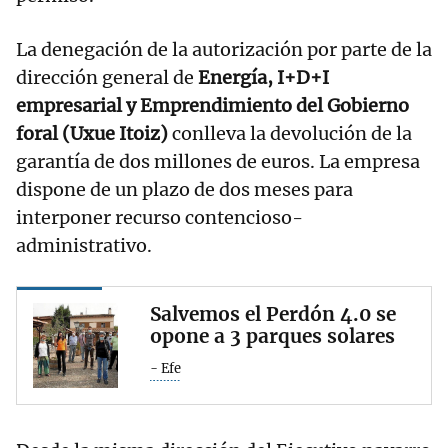
La denegación de la autorización por parte de la
dirección general de
Energía, I+D+I
empresarial y Emprendimiento del Gobierno
foral (Uxue Itoiz)
conlleva la devolución de la
garantía de dos millones de euros. La empresa
dispone de un plazo de dos meses para
interponer recurso contencioso-
administrativo.
Salvemos el Perdón 4.0 se
opone a 3 parques solares
- Efe