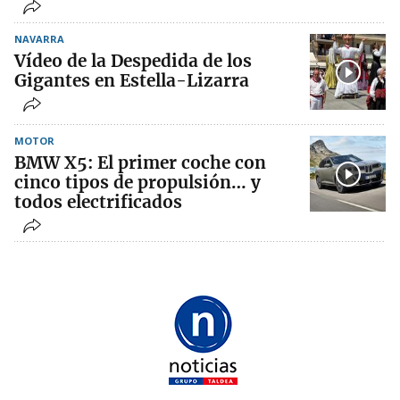
NAVARRA
Vídeo de la Despedida de los
Gigantes en Estella-Lizarra
MOTOR
BMW X5: El primer coche con
cinco tipos de propulsión… y
todos electrificados