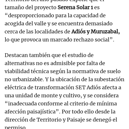
tamaño del proyecto
Serena Solar 1
es
“desproporcionado para la capacidad de
acogida del valle y se encuentra demasiado
cerca de las localidades de
Adiós y Muruzabal,
lo que provoca un marcado rechazo social”.
Destacan también que el estudio de
alternativas no es admisible por falta de
viabilidad técnica según la normativa de suelo
no urbanizable. Y la ubicación de la subestación
eléctrica de transformación SET Adiós afecta a
una unidad de monte y cultivo, y se considera
“inadecuada conforme al criterio de mínima
afección paisajística”. Por todo ello desde la
dirección de Territorio y Paisaje se denegó el
permiso.