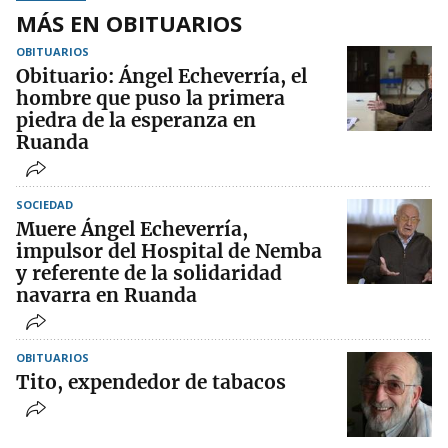
MÁS EN OBITUARIOS
OBITUARIOS
Obituario: Ángel Echeverría, el
hombre que puso la primera
piedra de la esperanza en
Ruanda
SOCIEDAD
Muere Ángel Echeverría,
impulsor del Hospital de Nemba
y referente de la solidaridad
navarra en Ruanda
OBITUARIOS
Tito, expendedor de tabacos