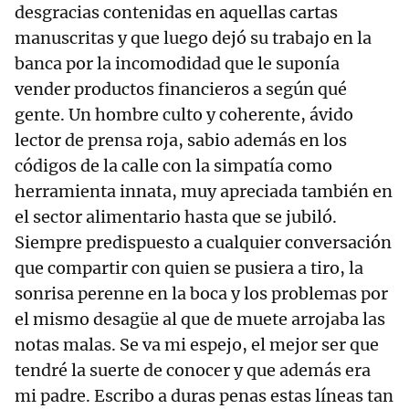
desgracias contenidas en aquellas cartas
manuscritas y que luego dejó su trabajo en la
banca por la incomodidad que le suponía
vender productos financieros a según qué
gente. Un hombre culto y coherente, ávido
lector de prensa roja, sabio además en los
códigos de la calle con la simpatía como
herramienta innata, muy apreciada también en
el sector alimentario hasta que se jubiló.
Siempre predispuesto a cualquier conversación
que compartir con quien se pusiera a tiro, la
sonrisa perenne en la boca y los problemas por
el mismo desagüe al que de muete arrojaba las
notas malas. Se va mi espejo, el mejor ser que
tendré la suerte de conocer y que además era
mi padre. Escribo a duras penas estas líneas tan