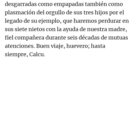
desgarradas como empapadas también como
plasmación del orgullo de sus tres hijos por el
legado de su ejemplo, que haremos perdurar en
sus siete nietos con la ayuda de nuestra madre,
fiel compañera durante seis décadas de mutuas
atenciones. Buen viaje, huevero; hasta
siempre, Calcu.