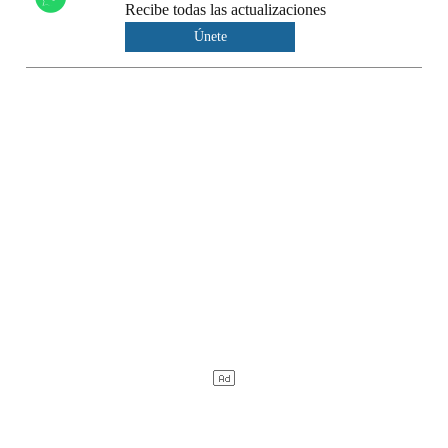
Recibe todas las actualizaciones
Únete