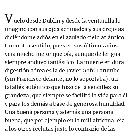
V
uelo desde Dublín y desde la ventanilla lo
imagino con sus ojos achinados y sus orejotas
diciéndome adiós en el azulado cielo atlántico.
Un contrasentido, pues en sus últimos años
veía mucho mejor que oía, aunque de lengua
siempre anduvo fantástico. La muerte en dura
digestión aérea es la de Javier Goñi Larumbe
(sin Francisco delante, no lo soportaba), un
tafallés auténtico que hizo de la sencillez su
grandeza, que siempre se facilitó la vida para él
y para los demás a base de generosa humildad.
Una buena persona y además una persona
buena, que por ejemplo en la mili africana leía
a los otros reclutas justo lo contrario de las