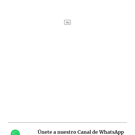
Únete a nuestro Canal de WhatsApp