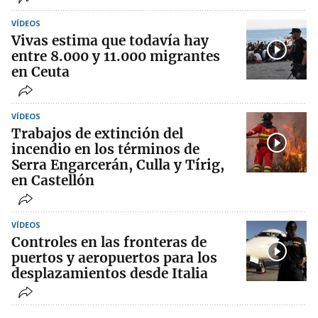
VÍDEOS
Vivas estima que todavía hay
entre 8.000 y 11.000 migrantes
en Ceuta
VÍDEOS
Trabajos de extinción del
incendio en los términos de
Serra Engarcerán, Culla y Tírig,
en Castellón
VÍDEOS
Controles en las fronteras de
puertos y aeropuertos para los
desplazamientos desde Italia