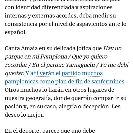
con identidad diferenciada y aspiraciones
internas y externas acordes, deba medir su
consistencia por el nivel de aspavientos ante lo
español.
Canta Amaia en su delicada jotica que
Hay un
parque en mi Pamplona / Que yo quiero
recordar / En el parque Yamaguchi / Yo me debí
quedar
.
Y ahí verán el partido muchos
pamplonicas como plan de fin de sanfermines
.
Otros muchos lo harán en otros lugares de
nuestra geografía, donde querrán compartir su
pasión y, en su caso, alegría o decepción. Les
deseo lo mejor.
En el deporte, parece que uno debe