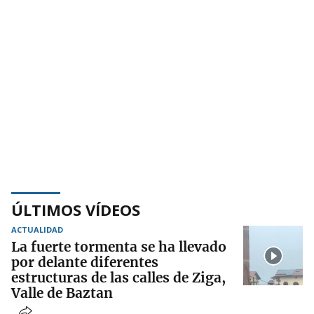
ÚLTIMOS VÍDEOS
ACTUALIDAD
La fuerte tormenta se ha llevado
por delante diferentes
estructuras de las calles de Ziga,
Valle de Baztan