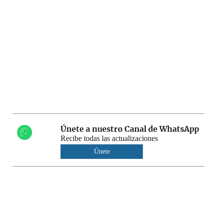
Únete a nuestro Canal de WhatsApp
Recibe todas las actualizaciones
Únete