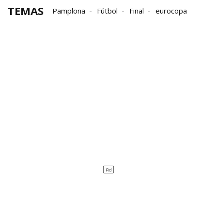
TEMAS
Pamplona
Fútbol
Final
eurocopa