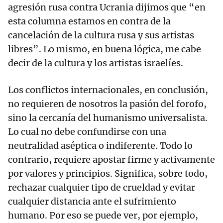
agresión rusa contra Ucrania dijimos que “en
esta columna estamos en contra de la
cancelación de la cultura rusa y sus artistas
libres”. Lo mismo, en buena lógica, me cabe
decir de la cultura y los artistas israelíes.
Los conflictos internacionales, en conclusión,
no requieren de nosotros la pasión del forofo,
sino la cercanía del humanismo universalista.
Lo cual no debe confundirse con una
neutralidad aséptica o indiferente. Todo lo
contrario, requiere apostar firme y activamente
por valores y principios. Significa, sobre todo,
rechazar cualquier tipo de crueldad y evitar
cualquier distancia ante el sufrimiento
humano. Por eso se puede ver, por ejemplo,