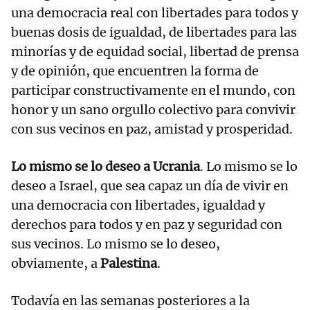
una democracia real con libertades para todos y
buenas dosis de igualdad, de libertades para las
minorías y de equidad social, libertad de prensa
y de opinión, que encuentren la forma de
participar constructivamente en el mundo, con
honor y un sano orgullo colectivo para convivir
con sus vecinos en paz, amistad y prosperidad.
Lo mismo se lo deseo a Ucrania
. Lo mismo se lo
deseo a Israel, que sea capaz un día de vivir en
una democracia con libertades, igualdad y
derechos para todos y en paz y seguridad con
sus vecinos. Lo mismo se lo deseo,
obviamente, a
Palestina
.
Todavía en las semanas posteriores a la