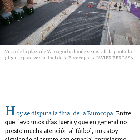
Vista de la plaza de Yamaguchi donde se instala la pantalla
gigante para ver la final de la Eurocopa.
JAVIER BERGASA
H
oy se disputa la final de la Eurocopa
. Entre
que llevo unos días fuera y que en general no
presto mucha atención al fútbol, no estoy
siguiendo el asunto con especial entusiasmo.