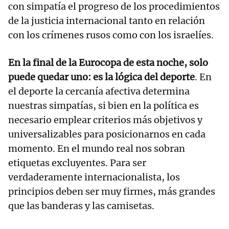
con simpatía el progreso de los procedimientos
de la justicia internacional tanto en relación
con los crímenes rusos como con los israelíes.
En la final de la Eurocopa de esta noche, solo
puede quedar uno: es la lógica del deporte
. En
el deporte la cercanía afectiva determina
nuestras simpatías, si bien en la política es
necesario emplear criterios más objetivos y
universalizables para posicionarnos en cada
momento. En el mundo real nos sobran
etiquetas excluyentes. Para ser
verdaderamente internacionalista, los
principios deben ser muy firmes, más grandes
que las banderas y las camisetas.