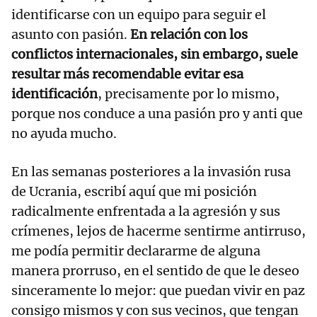
identificarse con un equipo para seguir el
asunto con pasión.
En relación con los
conflictos internacionales, sin embargo, suele
resultar más recomendable evitar esa
identificación
, precisamente por lo mismo,
porque nos conduce a una pasión pro y anti que
no ayuda mucho.
En las semanas posteriores a la invasión rusa
de Ucrania, escribí aquí que mi posición
radicalmente enfrentada a la agresión y sus
crímenes, lejos de hacerme sentirme antirruso,
me podía permitir declararme de alguna
manera prorruso, en el sentido de que le deseo
sinceramente lo mejor: que puedan vivir en paz
consigo mismos y con sus vecinos, que tengan