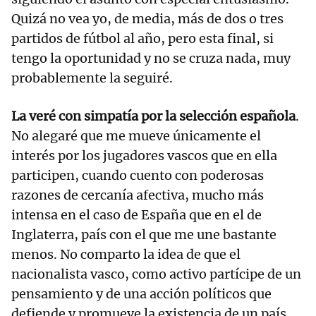
Quizá no vea yo, de media, más de dos o tres
partidos de fútbol al año, pero esta final, si
tengo la oportunidad y no se cruza nada, muy
probablemente la seguiré.
La veré con simpatía por la selección española
.
No alegaré que me mueve únicamente el
interés por los jugadores vascos que en ella
participen, cuando cuento con poderosas
razones de cercanía afectiva, mucho más
intensa en el caso de España que en el de
Inglaterra, país con el que me une bastante
menos. No comparto la idea de que el
nacionalista vasco, como activo partícipe de un
pensamiento y de una acción políticos que
defiende y promueve la existencia de un país