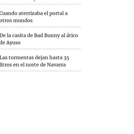
Cuando aterrizaba el portal a
otros mundos
De la casita de Bad Bunny al ático
de Ayuso
Las tormentas dejan hasta 35
litros en el norte de Navarra