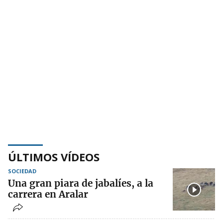
ÚLTIMOS VÍDEOS
SOCIEDAD
Una gran piara de jabalíes, a la
carrera en Aralar