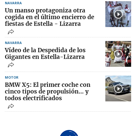
NAVARRA
Un manso protagoniza otra
cogida en el último encierro de
fiestas de Estella - Lizarra
NAVARRA
Vídeo de la Despedida de los
Gigantes en Estella-Lizarra
MOTOR
BMW X5: El primer coche con
cinco tipos de propulsión… y
todos electrificados