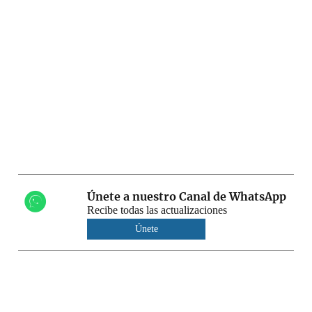
Únete a nuestro Canal de WhatsApp
Recibe todas las actualizaciones
Únete