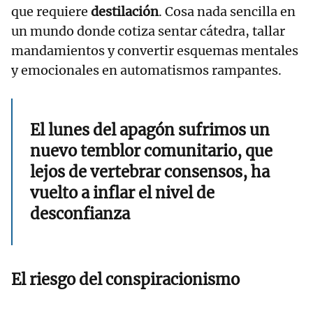
que requiere
destilación
. Cosa nada sencilla en
un mundo donde cotiza sentar cátedra, tallar
mandamientos y convertir esquemas mentales
y emocionales en automatismos rampantes.
El lunes del apagón sufrimos un
nuevo temblor comunitario, que
lejos de vertebrar consensos, ha
vuelto a inflar el nivel de
desconfianza
El riesgo del conspiracionismo