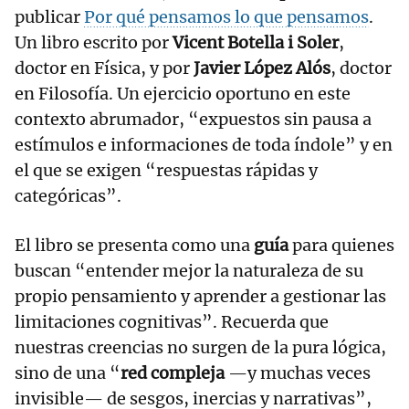
publicar
Por qué pensamos lo que pensamos
.
Un libro escrito por
Vicent Botella i Soler
,
doctor en Física, y por
Javier López Alós
, doctor
en Filosofía. Un ejercicio oportuno en este
contexto abrumador, “expuestos sin pausa a
estímulos e informaciones de toda índole” y en
el que se exigen “respuestas rápidas y
categóricas”.
El libro se presenta como una
guía
para quienes
buscan “entender mejor la naturaleza de su
propio pensamiento y aprender a gestionar las
limitaciones cognitivas”. Recuerda que
nuestras creencias no surgen de la pura lógica,
sino de una “
red compleja
—y muchas veces
invisible— de sesgos, inercias y narrativas”,