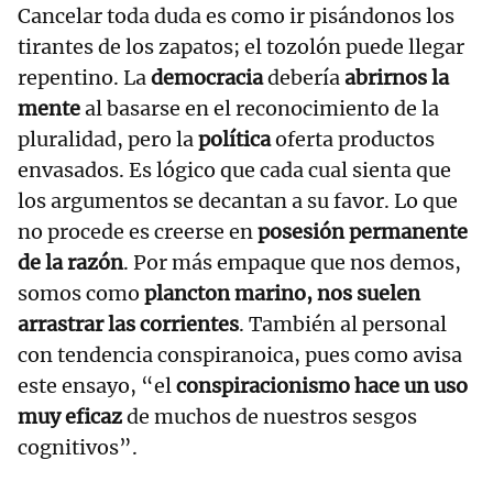
Cancelar toda duda es como ir pisándonos los
tirantes de los zapatos; el tozolón puede llegar
repentino. La
democracia
debería
abrirnos la
mente
al basarse en el reconocimiento de la
pluralidad, pero la
política
oferta productos
envasados. Es lógico que cada cual sienta que
los argumentos se decantan a su favor. Lo que
no procede es creerse en
posesión permanente
de la razón
. Por más empaque que nos demos,
somos como
plancton marino, nos suelen
arrastrar las corrientes
. También al personal
con tendencia conspiranoica, pues como avisa
este ensayo, “el
conspiracionismo hace un uso
muy eficaz
de muchos de nuestros sesgos
cognitivos”.