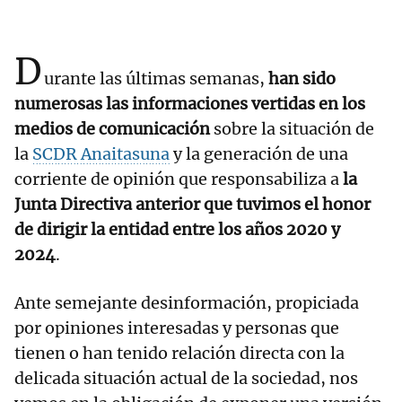
D
urante las últimas semanas,
han sido
numerosas las informaciones vertidas en los
medios de comunicación
sobre la situación de
la
SCDR Anaitasuna
y la generación de una
corriente de opinión que responsabiliza a
la
Junta Directiva anterior que tuvimos el honor
de dirigir la entidad entre los años 2020 y
2024
.
Ante semejante desinformación, propiciada
por opiniones interesadas y personas que
tienen o han tenido relación directa con la
delicada situación actual de la sociedad, nos