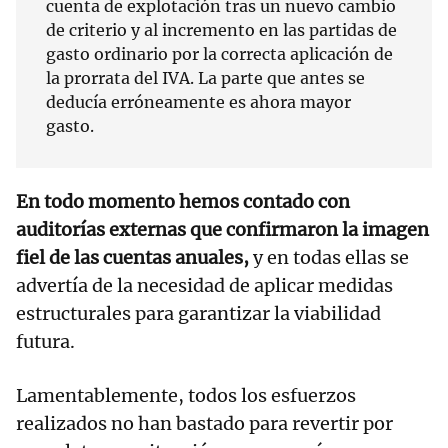
cuenta de explotación tras un nuevo cambio
de criterio y al incremento en las partidas de
gasto ordinario por la correcta aplicación de
la prorrata del IVA. La parte que antes se
deducía erróneamente es ahora mayor
gasto.
En todo momento hemos contado con
auditorías externas que confirmaron la imagen
fiel de las cuentas anuales,
y en todas ellas se
advertía de la necesidad de aplicar medidas
estructurales para garantizar la viabilidad
futura.
Lamentablemente, todos los esfuerzos
realizados no han bastado para revertir por