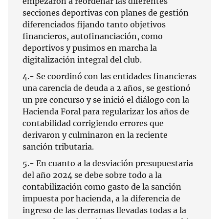
empezaron a reordenar las diferentes
secciones deportivas con planes de gestión
diferenciados fijando tanto objetivos
financieros, autofinanciación, como
deportivos y pusimos en marcha la
digitalización integral del club.
4.- Se coordinó con las entidades financieras
una carencia de deuda a 2 años, se gestionó
un pre concurso y se inició el diálogo con la
Hacienda Foral para regularizar los años de
contabilidad corrigiendo errores que
derivaron y culminaron en la reciente
sanción tributaria.
5.- En cuanto a la desviación presupuestaria
del año 2024 se debe sobre todo a la
contabilización como gasto de la sanción
impuesta por hacienda, a la diferencia de
ingreso de las derramas llevadas todas a la