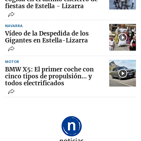
fiestas de Estella - Lizarra
NAVARRA
Vídeo de la Despedida de los
Gigantes en Estella-Lizarra
MOTOR
BMW X5: El primer coche con
cinco tipos de propulsión… y
todos electrificados