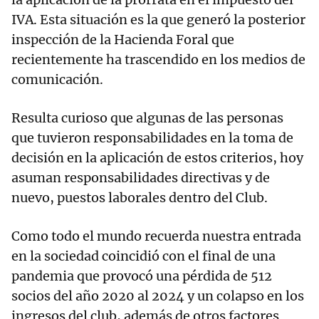
IVA. Esta situación es la que generó la posterior
inspección de la Hacienda Foral que
recientemente ha trascendido en los medios de
comunicación.
Resulta curioso que algunas de las personas
que tuvieron responsabilidades en la toma de
decisión en la aplicación de estos criterios, hoy
asuman responsabilidades directivas y de
nuevo, puestos laborales dentro del Club.
Como todo el mundo recuerda nuestra entrada
en la sociedad coincidió con el final de una
pandemia que provocó una pérdida de 512
socios del año 2020 al 2024 y un colapso en los
ingresos del club, además de otros factores