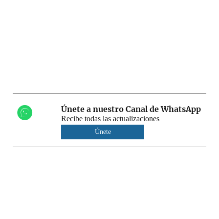
Únete a nuestro Canal de WhatsApp
Recibe todas las actualizaciones
Únete