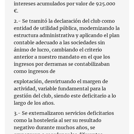
intereses acumulados por valor de 925.000
€.
2.- Se tramitó la declaración del club como
entidad de utilidad pública, modernizando la
estructura administrativa y aplicando el plan
contable adecuado a las sociedades sin
ánimo de lucro, cambiando el criterio
anterior a nuestro mandato en el que los
ingresos por derramas se contabilizaban
como ingresos de
explotación, desvirtuando el margen de
actividad, variable fundamental para la
gestión del club, siendo este deficitario a lo
largo de los años.
3.- Se externalizaron servicios deficitarios
como la hostelería al ser su resultado
negativo durante muchos años, se