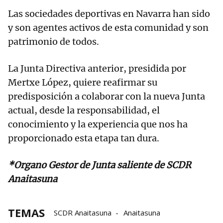
Las sociedades deportivas en Navarra han sido
y son agentes activos de esta comunidad y son
patrimonio de todos.
La Junta Directiva anterior, presidida por
Mertxe López, quiere reafirmar su
predisposición a colaborar con la nueva Junta
actual, desde la responsabilidad, el
conocimiento y la experiencia que nos ha
proporcionado esta etapa tan dura.
*Organo Gestor de Junta saliente de SCDR
Anaitasuna
TEMAS
SCDR Anaitasuna
Anaitasuna