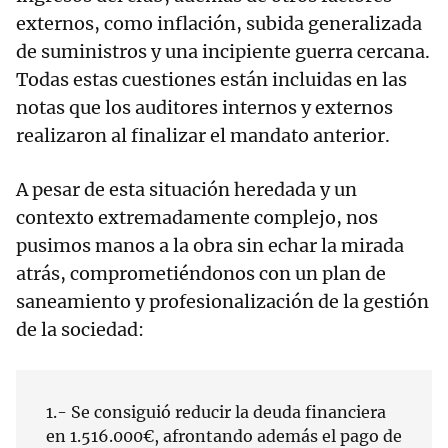
externos, como inflación, subida generalizada
de suministros y una incipiente guerra cercana.
Todas estas cuestiones están incluidas en las
notas que los auditores internos y externos
realizaron al finalizar el mandato anterior.
A pesar de esta situación heredada y un
contexto extremadamente complejo, nos
pusimos manos a la obra sin echar la mirada
atrás, comprometiéndonos con un plan de
saneamiento y profesionalización de la gestión
de la sociedad:
1.- Se consiguió reducir la deuda financiera
en 1.516.000€, afrontando además el pago de