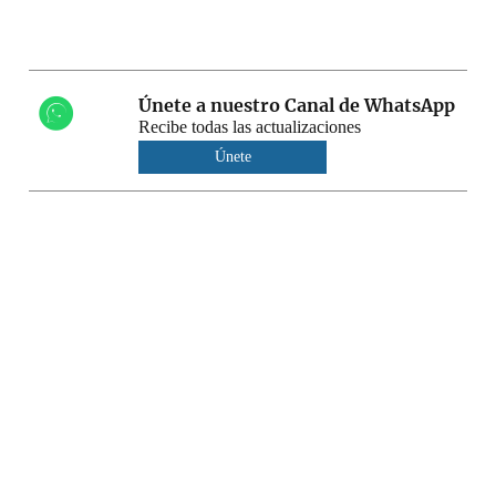
Únete a nuestro Canal de WhatsApp
Recibe todas las actualizaciones
Únete