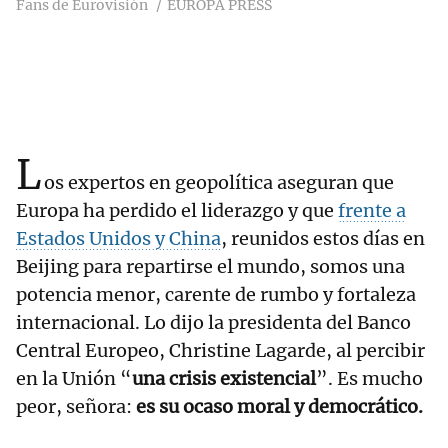
Fans de Eurovisión
EUROPA PRESS
L
os expertos en geopolítica aseguran que
Europa ha perdido el liderazgo y que
frente a
Estados Unidos y China
, reunidos estos días en
Beijing para repartirse el mundo, somos una
potencia menor, carente de rumbo y fortaleza
internacional. Lo dijo la presidenta del Banco
Central Europeo, Christine Lagarde, al percibir
en la Unión “
una crisis existencial
”. Es mucho
peor, señora:
es su ocaso moral y democrático.