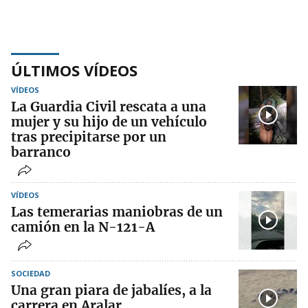
ÚLTIMOS VÍDEOS
VÍDEOS
La Guardia Civil rescata a una
mujer y su hijo de un vehículo
tras precipitarse por un
barranco
VÍDEOS
Las temerarias maniobras de un
camión en la N-121-A
SOCIEDAD
Una gran piara de jabalíes, a la
carrera en Aralar