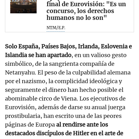
final de Eurovisión: "Es un
concurso, los derechos
humanos no lo son"
NTM/E.P.
Solo España, Países Bajos, Irlanda, Eslovenia e
Islandia se han apartado
, en un valioso gesto
simbólico, de la sangrienta compañía de
Netanyahu. El peso de la culpabilidad alemana
por el nazismo, la complicidad ideológica y
seguramente el dinero han hecho posible el
abominable circo de Viena. Los ejecutivos de
Eurovisión, además de darse su anual juerga
prostibularia, han escrito una de las peores
páginas de Europa
al rendirse ante los
destacados discípulos de Hitler en el arte de