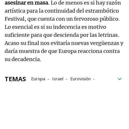
asesinar en masa
. Lo de menos es si hay razón
artística para la continuidad del estrambótico
Festival, que cuenta con un fervoroso público.
Lo esencial es si su indecencia es motivo
suficiente para que descienda por las letrinas.
Acaso su final nos evitaría nuevas vergüenzas y
daría muestra de que Europa reacciona contra
su decadencia.
TEMAS
Europa
Israel
Eurovisión
Estados Unidos