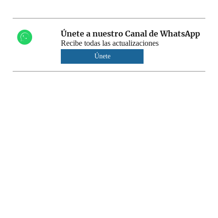
Únete a nuestro Canal de WhatsApp
Recibe todas las actualizaciones
Únete