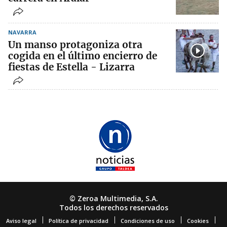
NAVARRA
Un manso protagoniza otra
cogida en el último encierro de
fiestas de Estella - Lizarra
© Zeroa Multimedia, S.A.
Todos los derechos reservados
Aviso legal
Política de privacidad
Condiciones de uso
Cookies