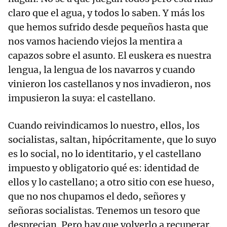
claro que el agua, y todos lo saben. Y más los
que hemos sufrido desde pequeños hasta que
nos vamos haciendo viejos la mentira a
capazos sobre el asunto. El euskera es nuestra
lengua, la lengua de los navarros y cuando
vinieron los castellanos y nos invadieron, nos
impusieron la suya: el castellano.
Cuando reivindicamos lo nuestro, ellos, los
socialistas, saltan, hipócritamente, que lo suyo
es lo social, no lo identitario, y el castellano
impuesto y obligatorio qué es: identidad de
ellos y lo castellano; a otro sitio con ese hueso,
que no nos chupamos el dedo, señores y
señoras socialistas. Tenemos un tesoro que
desprecian. Pero hay que volverlo a recuperar.