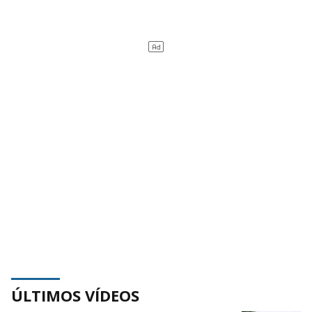
ÚLTIMOS VÍDEOS