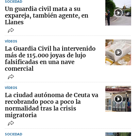
SOCIEDAD
Un guardia civil mata a su
expareja, también agente, en
Llanes
VÍDEOS
La Guardia Civil ha intervenido
más de 115.000 joyas de lujo
falsificadas en una nave
comercial
VÍDEOS
La ciudad autónoma de Ceuta va
recobrando poco a poco la
normalidad tras la crisis
migratoria
SOCIEDAD