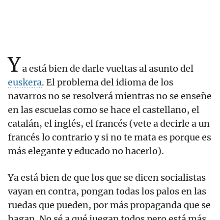
Y
a está bien de darle vueltas al asunto del
euskera
. El problema del idioma de los
navarros no se resolverá mientras no se enseñe
en las escuelas como se hace el castellano, el
catalán, el inglés, el francés (vete a decirle a un
francés lo contrario y si no te mata es porque es
más elegante y educado no hacerlo).
Ya está bien de que los que se dicen socialistas
vayan en contra, pongan todas los palos en las
ruedas que pueden, por más propaganda que se
hagan. No sé a qué juegan todos pero está más