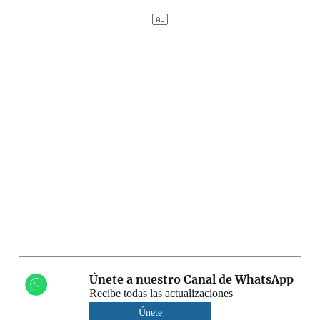
Únete a nuestro Canal de WhatsApp
Recibe todas las actualizaciones
Únete