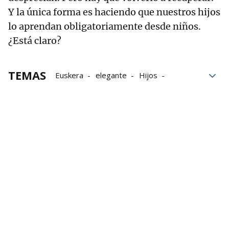
Y la única forma es haciendo que nuestros hijos
lo aprendan obligatoriamente desde niños.
¿Está claro?
TEMAS
Euskera
elegante
Hijos
Tesoro
Dedo