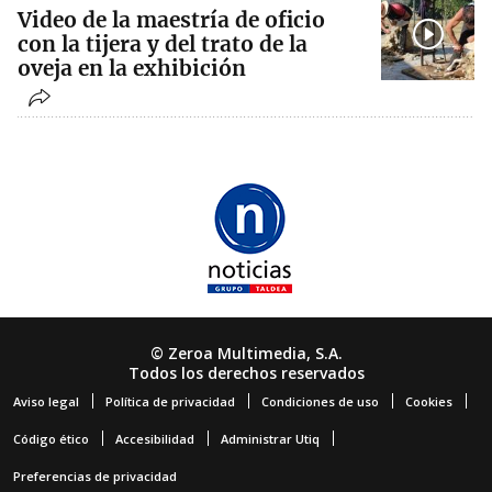
Video de la maestría de oficio
con la tijera y del trato de la
oveja en la exhibición
© Zeroa Multimedia, S.A.
Todos los derechos reservados
Aviso legal
Política de privacidad
Condiciones de uso
Cookies
Código ético
Accesibilidad
Administrar Utiq
Preferencias de privacidad