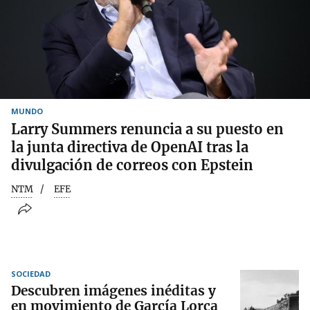
MUNDO
Larry Summers renuncia a su puesto en
la junta directiva de OpenAI tras la
divulgación de correos con Epstein
NTM
EFE
SOCIEDAD
Descubren imágenes inéditas y
en movimiento de García Lorca