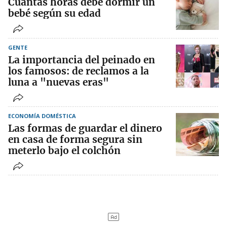
Cuántas horas debe dormir un
bebé según su edad
GENTE
La importancia del peinado en
los famosos: de reclamos a la
luna a "nuevas eras"
ECONOMÍA DOMÉSTICA
Las formas de guardar el dinero
en casa de forma segura sin
meterlo bajo el colchón