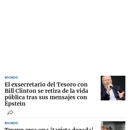
MUNDO
El exsecretario del Tesoro con
Bill Clinton se retira de la vida
pública tras sus mensajes con
Epstein
MUNDO