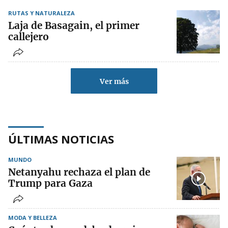
RUTAS Y NATURALEZA
Laja de Basagain, el primer
callejero
Ver más
ÚLTIMAS NOTICIAS
MUNDO
Netanyahu rechaza el plan de
Trump para Gaza
MODA Y BELLEZA