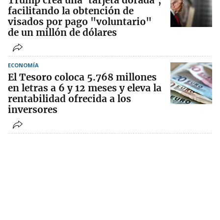
Trump crea una 'tarjeta dorada',
facilitando la obtención de
visados por pago "voluntario"
de un millón de dólares
ECONOMÍA
El Tesoro coloca 5.768 millones
en letras a 6 y 12 meses y eleva la
rentabilidad ofrecida a los
inversores