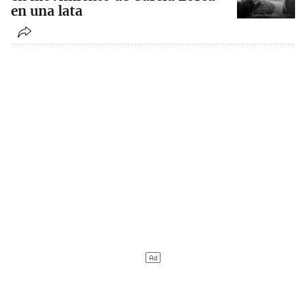
en una lata