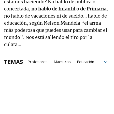
estamos haciendo? No hablo de pública o
concertada,
no hablo de Infantil o de Primaria
,
no hablo de vacaciones ni de sueldo… hablo de
educación, según Nelson Mandela “el arma
más poderosa que puedes usar para cambiar el
mundo”. Nos está saliendo el tiro por la
culata…
TEMAS
Profesores
Maestros
Educación
enseñanza