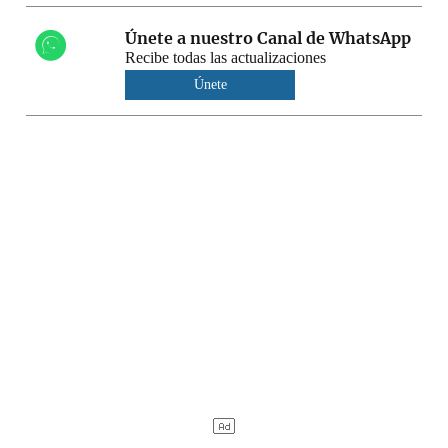
Únete a nuestro Canal de WhatsApp
Recibe todas las actualizaciones
Únete