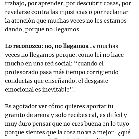
trabajo, por aprender, por descubrir cosas, por
revelarse contra las injusticias o por reclamar
la atención que muchas veces no les estamos
dando, porque no llegamos.
Lo reconozco: no, no llegamos
…y muchas
veces no llegamos porque, como leí no hace
mucho en una red social: “cuando el
profesorado pasa más tiempo corrigiendo
conductas que enseñando, el desgaste
emocional es inevitable”.
Es agotador ver cómo quieres aportar tu
granito de arena y solo recibes cal, es difícil y
muy duro pensar que no eres buena en lo tuyo
porque sientes que la cosa no va a mejor…¿qué