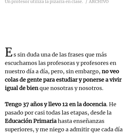
Un profesor utiliza la pizarra en clase.
ARCHIVO
E
s sin duda una de las frases que más
escuchamos las profesoras y profesores en
nuestro día a día, pero, sin embargo,
no veo
colas de gente para estudiar y ponerse a vivir
igual de bien
que nosotras y nosotros.
Tengo 37 años y llevo 12 en la docencia
. He
pasado por casi todas las etapas, desde la
Educación Primaria
hasta enseñanzas
superiores, y me niego a admitir que cada día