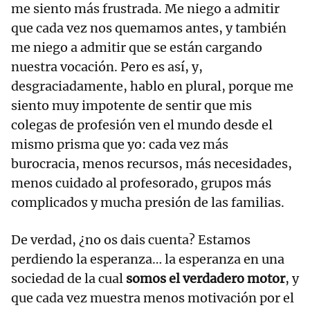
me siento más frustrada. Me niego a admitir
que cada vez nos quemamos antes, y también
me niego a admitir que se están cargando
nuestra vocación. Pero es así, y,
desgraciadamente, hablo en plural, porque me
siento muy impotente de sentir que mis
colegas de profesión ven el mundo desde el
mismo prisma que yo: cada vez más
burocracia, menos recursos, más necesidades,
menos cuidado al profesorado, grupos más
complicados y mucha presión de las familias.
De verdad, ¿no os dais cuenta? Estamos
perdiendo la esperanza… la esperanza en una
sociedad de la cual
somos el verdadero motor
, y
que cada vez muestra menos motivación por el