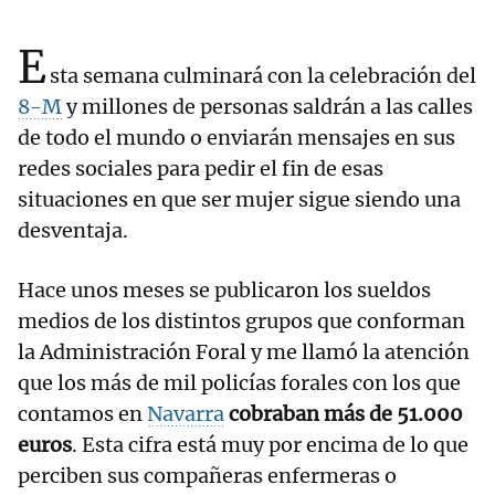
E
sta semana culminará con la celebración del
8-M
y millones de personas saldrán a las calles
de todo el mundo o enviarán mensajes en sus
redes sociales para pedir el fin de esas
situaciones en que ser mujer sigue siendo una
desventaja.
Hace unos meses se publicaron los sueldos
medios de los distintos grupos que conforman
la Administración Foral y me llamó la atención
que los más de mil policías forales con los que
contamos en
Navarra
cobraban más de 51.000
euros
. Esta cifra está muy por encima de lo que
perciben sus compañeras enfermeras o