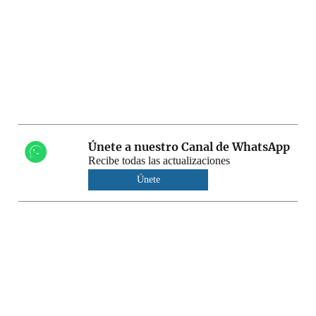
Únete a nuestro Canal de WhatsApp
Recibe todas las actualizaciones
Únete