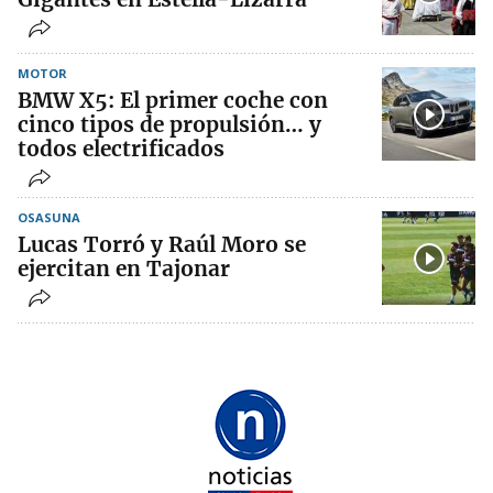
MOTOR
BMW X5: El primer coche con
cinco tipos de propulsión… y
todos electrificados
OSASUNA
Lucas Torró y Raúl Moro se
ejercitan en Tajonar