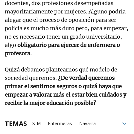
docentes, dos profesiones desempeñadas
mayoritariamente por mujeres. Alguno podría
alegar que el proceso de oposición para ser
policía es mucho más duro pero, para empezar,
no es necesario tener un grado universitario,
algo
obligatorio para ejercer de enfermera o
profesora.
Quizá debamos plantearnos qué modelo de
sociedad queremos.
¿De verdad queremos
primar el sentirnos seguros o quizá haya que
empezar a valorar más el estar bien cuidados y
recibir la mejor educación posible?
TEMAS
8-M
Enfermeras
Navarra
Sueldos
redes sociales