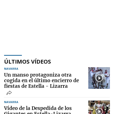
ÚLTIMOS VÍDEOS
NAVARRA
Un manso protagoniza otra
cogida en el último encierro de
fiestas de Estella - Lizarra
NAVARRA
Vídeo de la Despedida de los
Gigantes en Estella-Lizarra