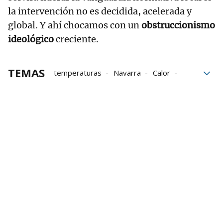
la intervención no es decidida, acelerada y
global. Y ahí chocamos con un
obstruccionismo
ideológico
creciente.
TEMAS
temperaturas
Navarra
Calor
ola de calor