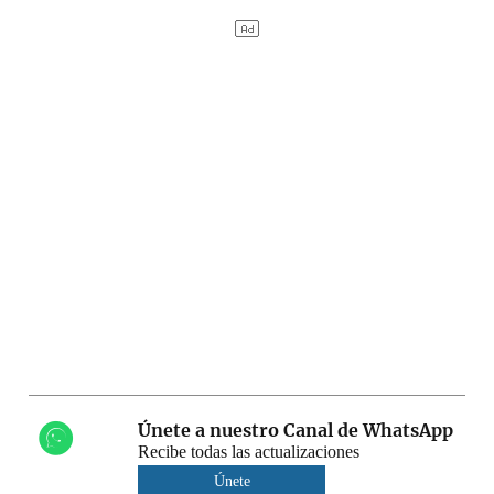
Únete a nuestro Canal de WhatsApp
Recibe todas las actualizaciones
Únete