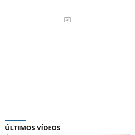
ÚLTIMOS VÍDEOS