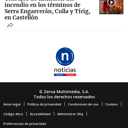
incendio en los términos de
Serra Engarcerán, Culla y Tírig,
en Castellón
© Zeroa Multimedia, S.A.
Todos los derechos reservados
Aviso legal
Política de privacidad
Condiciones de uso
Cookies
Código ético
Accesibilidad
Administrar Utiq
Preferencias de privacidad