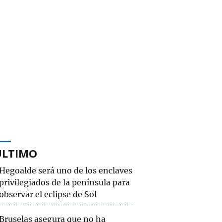
ÚLTIMO
Hegoalde será uno de los enclaves
privilegiados de la península para
observar el eclipse de Sol
Bruselas asegura que no ha