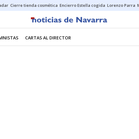
Sadar
Cierre tienda cosmética
Encierro Estella cogida
Lorenzo Parra
MNISTAS
CARTAS AL DIRECTOR