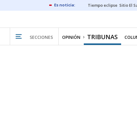
Tiempo eclipse
Sitio El 
TRIBUNAS
SECCIONES
OPINIÓN
COLU