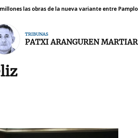
millones las obras de la nueva variante entre Pamplo
TRIBUNAS
PATXI ARANGUREN MARTIA
liz