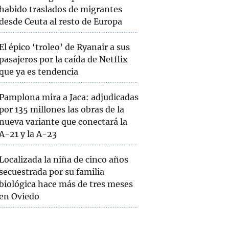
habido traslados de migrantes
desde Ceuta al resto de Europa
El épico ‘troleo’ de Ryanair a sus
pasajeros por la caída de Netflix
que ya es tendencia
Pamplona mira a Jaca: adjudicadas
por 135 millones las obras de la
nueva variante que conectará la
A-21 y la A-23
Localizada la niña de cinco años
secuestrada por su familia
biológica hace más de tres meses
en Oviedo