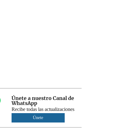
Únete a nuestro Canal de
WhatsApp
Recibe todas las actualizaciones
Únete