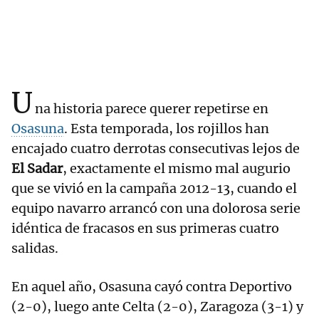
U
na historia parece querer repetirse en
Osasuna
. Esta temporada, los rojillos han
encajado cuatro derrotas consecutivas lejos de
El Sadar
, exactamente el mismo mal augurio
que se vivió en la campaña 2012-13, cuando el
equipo navarro arrancó con una dolorosa serie
idéntica de fracasos en sus primeras cuatro
salidas.
En aquel año, Osasuna cayó contra Deportivo
(2-0), luego ante Celta (2-0), Zaragoza (3-1) y