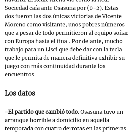
Sociedad caía ante Osasuna por (0-2). Estas
dos fueron las dos únicas victorias de Vicente
Moreno como visitante, unos pobres números
que a pesar de todo permitieron al equipo soñar
con Europa hasta el final. Por delante, mucho
trabajo para un Lisci que debe dar con la tecla
que le permita de manera definitiva exhibir su
juego con más continuidad durante los
encuentros.
Los datos
-El partido que cambió todo.
Osasuna tuvo un
arranque horrible a domicilio en aquella
temporada con cuatro derrotas en las primeras