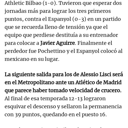
Athletic Bilbao (1-0). Tuvieron que esperar dos
jornadas más para lograr los tres primeros
puntos, contra el Espanyol (0-3) en un partido
que se recuerda lleno de tensión ya que el
equipo que perdiese destituía a su entrenador
para colocar a
Javier Aguirre
. Finalmente el
perdedor fue Pochettino y el Espanyol colocó al
mexicano en su lugar.
La siguiente salida para los de Alessio Lisci será
en el Metropolitano ante un Atlético de Madrid
que parece haber tomado velocidad de crucero.
Al final de esa temporada 12-13 lograron
esquivar el descenso y sellaron la permanencia
con 39 puntos, quedando en el puesto 16.