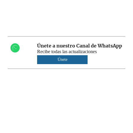
Únete a nuestro Canal de WhatsApp
Recibe todas las actualizaciones
Únete