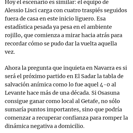
Hoy el escenario es similar: el equipo de
Alessio Lisci carga con cuatro traspiés seguidos
fuera de casa en este inicio liguero. Esa
estadística pesada ya pesa en el ambiente
rojillo, que comienza a mirar hacia atrás para
recordar cómo se pudo dar la vuelta aquella
vez.
Ahora la pregunta que inquieta en Navarra es si
será el próximo partido en El Sadar la tabla de
salvación anímica como lo fue aquel 4-0 al
Levante hace más de una década. Si Osasuna
consigue ganar como local al Getafe, no sólo
sumaría puntos importantes, sino que podría
comenzar a recuperar confianza para romper la
dinámica negativa a domicilio.