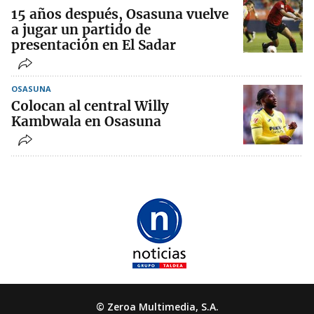
15 años después, Osasuna vuelve
a jugar un partido de
presentación en El Sadar
OSASUNA
Colocan al central Willy
Kambwala en Osasuna
© Zeroa Multimedia, S.A.