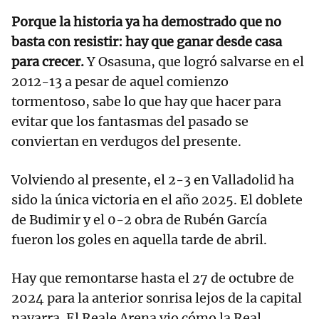
Porque la historia ya ha demostrado que no
basta con resistir: hay que ganar desde casa
para crecer.
Y Osasuna, que logró salvarse en el
2012-13 a pesar de aquel comienzo
tormentoso, sabe lo que hay que hacer para
evitar que los fantasmas del pasado se
conviertan en verdugos del presente.
Volviendo al presente, el 2-3 en Valladolid ha
sido la única victoria en el año 2025. El doblete
de Budimir y el 0-2 obra de Rubén García
fueron los goles en aquella tarde de abril.
Hay que remontarse hasta el 27 de octubre de
2024 para la anterior sonrisa lejos de la capital
navarra. El Reale Arena vio cómo la Real