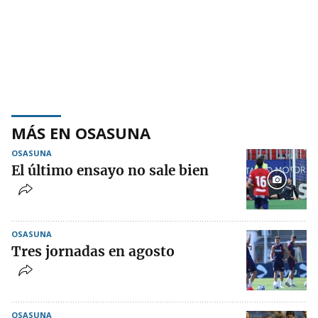
MÁS EN OSASUNA
OSASUNA
El último ensayo no sale bien
OSASUNA
Tres jornadas en agosto
OSASUNA