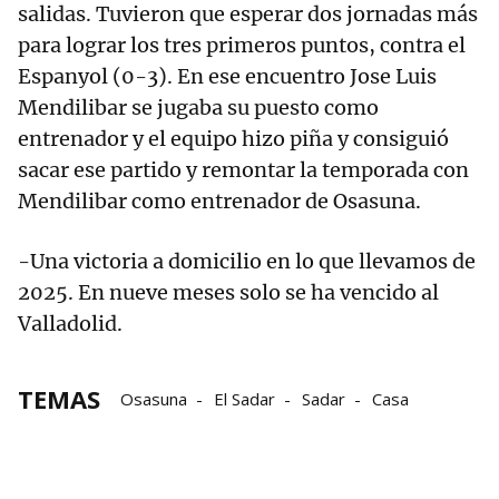
salidas. Tuvieron que esperar dos jornadas más
para lograr los tres primeros puntos, contra el
Espanyol (0-3). En ese encuentro Jose Luis
Mendilibar se jugaba su puesto como
entrenador y el equipo hizo piña y consiguió
sacar ese partido y remontar la temporada con
Mendilibar como entrenador de Osasuna.
-Una victoria a domicilio en lo que llevamos de
2025. En nueve meses solo se ha vencido al
Valladolid.
TEMAS
Osasuna
El Sadar
Sadar
Casa