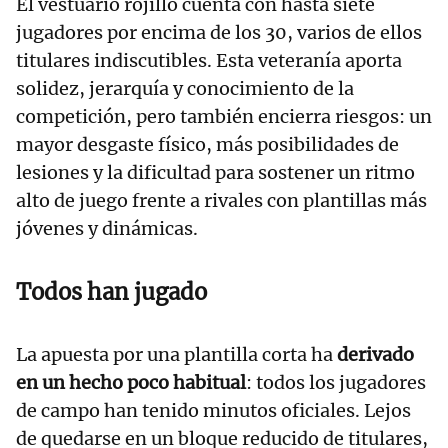
El vestuario rojillo cuenta con hasta siete
jugadores por encima de los 30, varios de ellos
titulares indiscutibles. Esta veteranía aporta
solidez, jerarquía y conocimiento de la
competición, pero también encierra riesgos: un
mayor desgaste físico, más posibilidades de
lesiones y la dificultad para sostener un ritmo
alto de juego frente a rivales con plantillas más
jóvenes y dinámicas.
Todos han jugado
La apuesta por una plantilla corta ha
derivado
en un hecho poco habitual
: todos los jugadores
de campo han tenido minutos oficiales. Lejos
de quedarse en un bloque reducido de titulares,