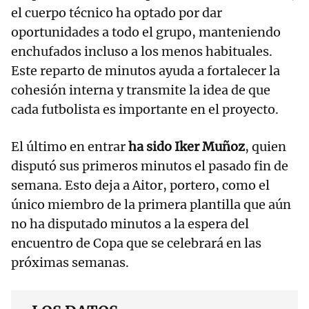
el cuerpo técnico ha optado por dar
oportunidades a todo el grupo, manteniendo
enchufados incluso a los menos habituales.
Este reparto de minutos ayuda a fortalecer la
cohesión interna y transmite la idea de que
cada futbolista es importante en el proyecto.
El último en entrar
ha sido Iker Muñoz
, quien
disputó sus primeros minutos el pasado fin de
semana. Esto deja a Aitor, portero, como el
único miembro de la primera plantilla que aún
no ha disputado minutos a la espera del
encuentro de Copa que se celebrará en las
próximas semanas.