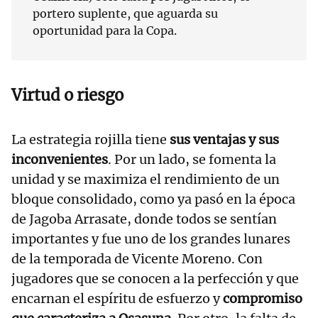
portero suplente, que aguarda su
oportunidad para la Copa.
Virtud o riesgo
La estrategia rojilla tiene
sus ventajas y sus
inconvenientes
. Por un lado, se fomenta la
unidad y se maximiza el rendimiento de un
bloque consolidado, como ya pasó en la época
de Jagoba Arrasate, donde todos se sentían
importantes y fue uno de los grandes lunares
de la temporada de Vicente Moreno. Con
jugadores que se conocen a la perfección y que
encarnan el espíritu de esfuerzo y
compromiso