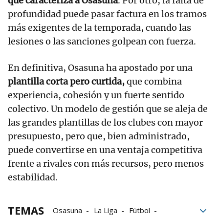
que caracteriza a Osasuna
. Por otro, la falta de
profundidad puede pasar factura en los tramos
más exigentes de la temporada, cuando las
lesiones o las sanciones golpean con fuerza.
En definitiva, Osasuna ha apostado por una
plantilla corta pero curtida,
que combina
experiencia, cohesión y un fuerte sentido
colectivo. Un modelo de gestión que se aleja de
las grandes plantillas de los clubes con mayor
presupuesto, pero que, bien administrado,
puede convertirse en una ventaja competitiva
frente a rivales con más recursos, pero menos
estabilidad.
TEMAS
Osasuna
La Liga
Fútbol