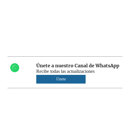
Únete a nuestro Canal de WhatsApp
Recibe todas las actualizaciones
Únete