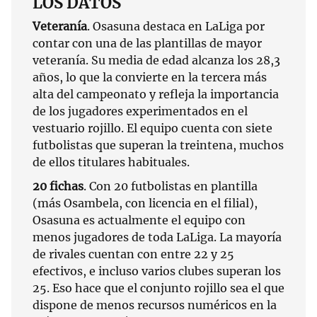
LOS DATOS
Veteranía
. Osasuna destaca en LaLiga por
contar con una de las plantillas de mayor
veteranía. Su media de edad alcanza los 28,3
años, lo que la convierte en la tercera más
alta del campeonato y refleja la importancia
de los jugadores experimentados en el
vestuario rojillo. El equipo cuenta con siete
futbolistas que superan la treintena, muchos
de ellos titulares habituales.
20 fichas
. Con 20 futbolistas en plantilla
(más Osambela, con licencia en el filial),
Osasuna es actualmente el equipo con
menos jugadores de toda LaLiga. La mayoría
de rivales cuentan con entre 22 y 25
efectivos, e incluso varios clubes superan los
25. Eso hace que el conjunto rojillo sea el que
dispone de menos recursos numéricos en la