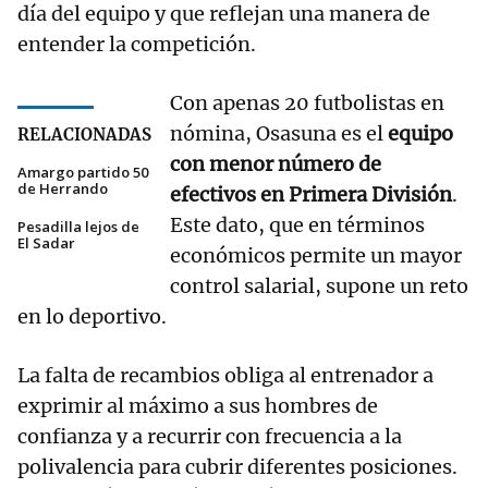
día del equipo y que reflejan una manera de
entender la competición.
Con apenas 20 futbolistas en
nómina, Osasuna es el
equipo
RELACIONADAS
con menor número de
Amargo partido 50
de Herrando
efectivos en Primera División
.
Este dato, que en términos
Pesadilla lejos de
El Sadar
económicos permite un mayor
control salarial, supone un reto
en lo deportivo.
La falta de recambios obliga al entrenador a
exprimir al máximo a sus hombres de
confianza y a recurrir con frecuencia a la
polivalencia para cubrir diferentes posiciones.