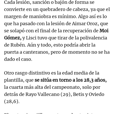
Cada lesión, sanción o bajón de forma se
convierte en un quebradero de cabeza, ya que el
margen de maniobra es mínimo. Algo así es lo
que ha pasado con la lesión de Aimar Oroz, que
se solapó con el final de la recuperación de
Moi
Gómez,
y Lisci tuvo que tirar de la polivalencia
de Rubén. Aún y todo, esto podría abrir la
puerta a canteranos, pero de momento no se ha
dado el caso.
Otro rasgo distintivo es la edad media de la
plantilla, que
se sitúa en torno a los 28,3 años,
la cuarta más alta del campeonato, solo por
detrás de Rayo Vallecano (29), Betis y Oviedo
(28,6).