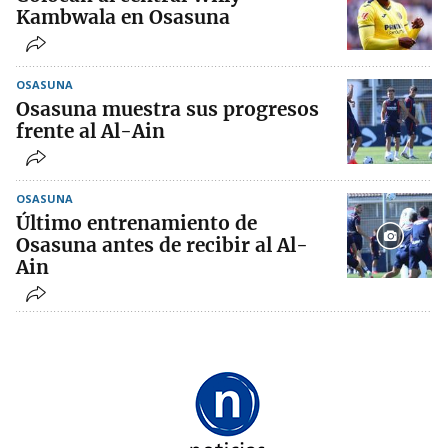
Kambwala en Osasuna
OSASUNA
Osasuna muestra sus progresos
frente al Al-Ain
OSASUNA
Último entrenamiento de
Osasuna antes de recibir al Al-
Ain