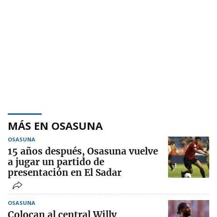
MÁS EN OSASUNA
OSASUNA
15 años después, Osasuna vuelve
a jugar un partido de
presentación en El Sadar
OSASUNA
Colocan al central Willy