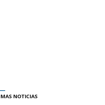
IMAS NOTICIAS