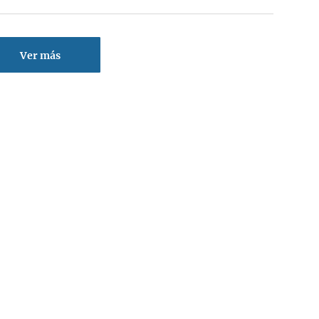
Ver más