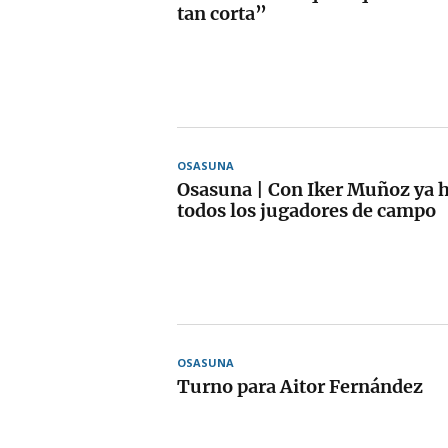
tan corta”
OSASUNA
Osasuna | Con Iker Muñoz ya 
todos los jugadores de campo
OSASUNA
Turno para Aitor Fernández