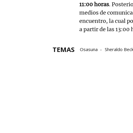
11:00 horas
. Posteri
medios de comunicaci
encuentro, la cual 
a partir de las 13:00 
TEMAS
Osasuna
Sheraldo Bec