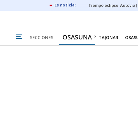
Tiempo eclipse
Autovía 
OSASUNA
SECCIONES
TAJONAR
OSAS