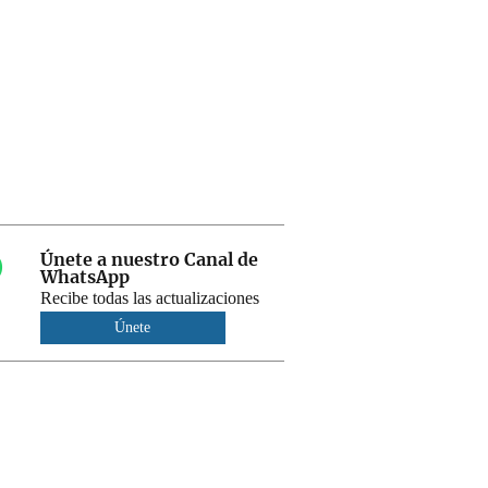
Únete a nuestro Canal de
WhatsApp
Recibe todas las actualizaciones
Únete