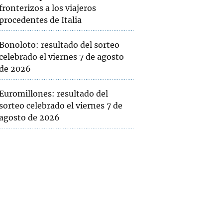
fronterizos a los viajeros
procedentes de Italia
Bonoloto: resultado del sorteo
celebrado el viernes 7 de agosto
de 2026
Euromillones: resultado del
sorteo celebrado el viernes 7 de
agosto de 2026