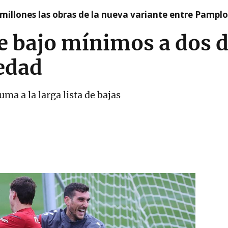
millones las obras de la nueva variante entre Pamplo
 bajo mínimos a dos dí
iedad
ma a la larga lista de bajas