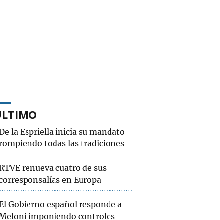
ÚLTIMO
De la Espriella inicia su mandato
rompiendo todas las tradiciones
RTVE renueva cuatro de sus
corresponsalías en Europa
El Gobierno español responde a
Meloni imponiendo controles