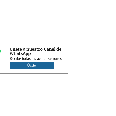
Únete a nuestro Canal de
WhatsApp
Recibe todas las actualizaciones
Únete