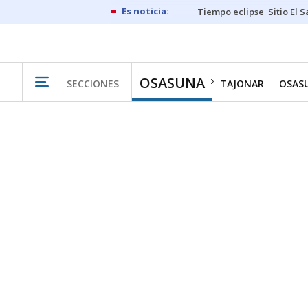
Tiempo eclipse
Sitio El 
OSASUNA
SECCIONES
TAJONAR
OSAS