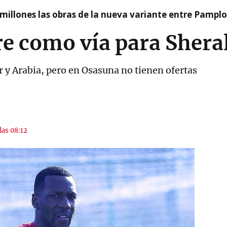
millones las obras de la nueva variante entre Pamplo
re como vía para Shera
 y Arabia, pero en Osasuna no tienen ofertas
las 08:12