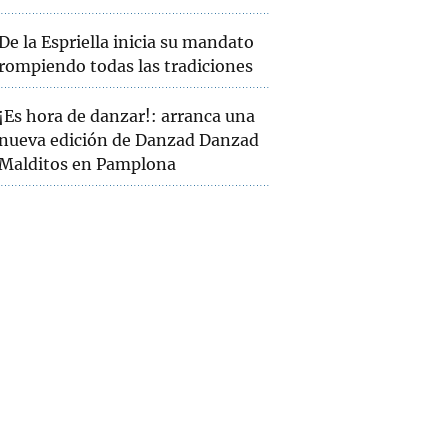
De la Espriella inicia su mandato
rompiendo todas las tradiciones
¡Es hora de danzar!: arranca una
nueva edición de Danzad Danzad
Malditos en Pamplona