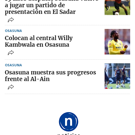
a jugar un partido de
presentación en El Sadar
OSASUNA
Colocan al central Willy
Kambwala en Osasuna
OSASUNA
Osasuna muestra sus progresos
frente al Al-Ain