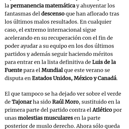
la
permanencia matemática
y ahuyentar los
fantasmas del
descenso
que han aflorado tras
los últimos malos resultados. En cualquier
caso, el extremo internacional sigue
acelerando en su recuperación con el fin de
poder ayudar a su equipo en los dos últimos
partidos y además seguir haciendo méritos
para entrar en la lista definitiva de
Luis de la
Fuente
para el
Mundial
que este verano se
disputa en
Estados Unidos, México y Canadá
.
El que tampoco se ha dejado ver sobre el verde
de
Tajonar
ha sido
Raúl Moro
, sustituido en la
primera parte del partido contra el
Atlético
por
unas
molestias musculares
en la parte
posterior de muslo derecho. Ahora sólo queda