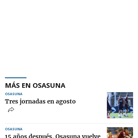
MÁS EN OSASUNA
OSASUNA
Tres jornadas en agosto
OSASUNA
15 años después, Osasuna vuelve