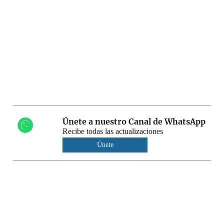
Únete a nuestro Canal de WhatsApp
Recibe todas las actualizaciones
Únete