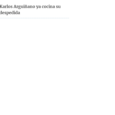
Karlos Arguiñano ya cocina su
despedida