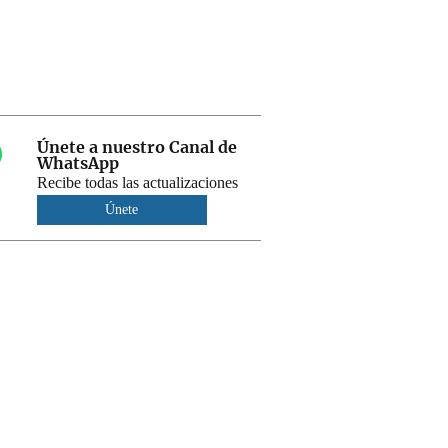
Únete a nuestro Canal de
WhatsApp
Recibe todas las actualizaciones
Únete