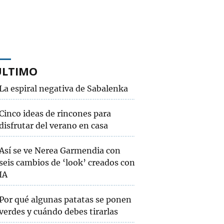
ÚLTIMO
La espiral negativa de Sabalenka
Cinco ideas de rincones para
disfrutar del verano en casa
Así se ve Nerea Garmendia con
seis cambios de ‘look’ creados con
IA
Por qué algunas patatas se ponen
verdes y cuándo debes tirarlas