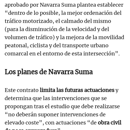
aprobado por Navarra Suma plantea establecer
“dentro de lo posible, la mejor ordenación del
tráfico motorizado, el calmado del mismo
(para la disminución de la velocidad y del
volumen de tráfico) y la mejora de la movilidad
peatonal, ciclista y del transporte urbano
comarcal en el entorno de esta intersección”.
Los planes de Navarra Suma
Este contrato
limita las futuras actuaciones
y
determina que las intervenciones que se
propongan tras el estudio que debe realizarse
“no deberán suponer intervenciones de
elevado coste”, con actuaciones “de
obra civil