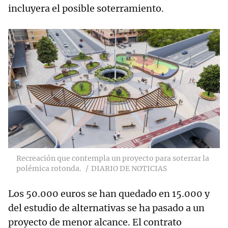
incluyera el posible soterramiento.
Recreación que contempla un proyecto para soterrar la
polémica rotonda.
DIARIO DE NOTICIAS
Los 50.000 euros se han quedado en 15.000 y
del estudio de alternativas se ha pasado a un
proyecto de menor alcance. El contrato