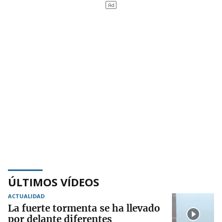
ÚLTIMOS VÍDEOS
ACTUALIDAD
La fuerte tormenta se ha llevado
por delante diferentes