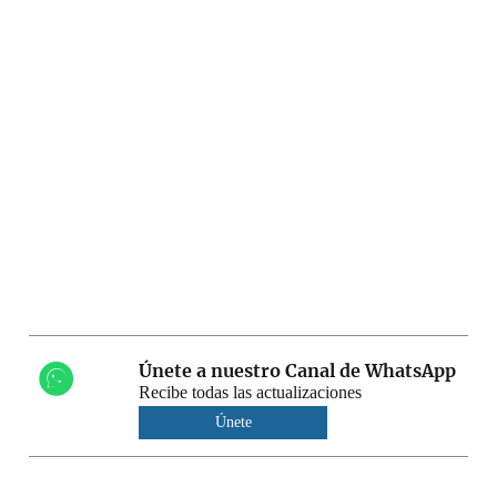
Únete a nuestro Canal de WhatsApp
Recibe todas las actualizaciones
Únete