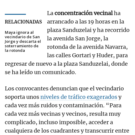
La
concentración vecinal
ha
arrancado a las 19 horas en la
RELACIONADAS
plaza Sanduzelai y ha recorrido
Maya ignora al
vecindario de San
la avenida San Jorge, la
Jorge y descarta el
soterramiento de
rotonda de la avenida Navarra,
la rotonda
las calles Gortari y Huder, para
regresar de nuevo a la plaza Sanduzelai, donde
se ha leído un comunicado.
Los convocantes denuncian que el vecindario
soporta unos
niveles de tráfico exagerados
y
cada vez más ruidos y contaminación. “Para
cada vez más vecinas y vecinos, resulta muy
complicado, incluso imposible, acceder a
cualquiera de los cuadrantes y transcurrir entre