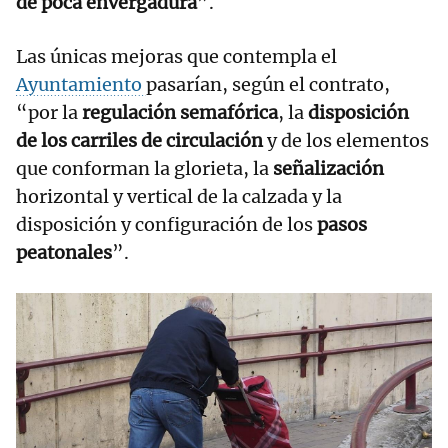
de poca envergadura
”.
Las únicas mejoras que contempla el
Ayuntamiento
pasarían, según el contrato,
“por la
regulación semafórica
, la
disposición
de los carriles de circulación
y de los elementos
que conforman la glorieta, la
señalización
horizontal y vertical de la calzada y la
disposición y configuración de los
pasos
peatonales
”.