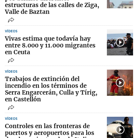
estructuras de las calles de Ziga,
Valle de Baztan
VÍDEOS
Vivas estima que todavía hay
entre 8.000 y 11.000 migrantes
en Ceuta
VÍDEOS
Trabajos de extinción del
incendio en los términos de
Serra Engarcerán, Culla y Tírig,
en Castellón
VÍDEOS
Controles en las fronteras de
puertos y aeropuertos para los