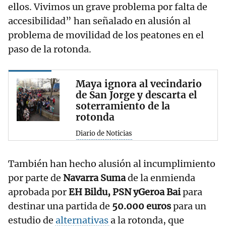
ellos. Vivimos un grave problema por falta de
accesibilidad” han señalado en alusión al
problema de movilidad de los peatones en el
paso de la rotonda.
Maya ignora al vecindario
de San Jorge y descarta el
soterramiento de la
rotonda
Diario de Noticias
También han hecho alusión al incumplimiento
por parte de
Navarra Suma
de la enmienda
aprobada por
EH Bildu, PSN yGeroa Bai
para
destinar una partida de
50.000 euros
para un
estudio de
alternativas
a la rotonda, que