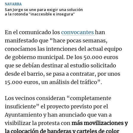
NAVARRA
San Jorge se une para exigir una solución
a la rotonda "inaccesible e insegura"
En el comunicado los
convocantes
han
manifestado que “hace pocas semanas,
conocíamos las intenciones del actual equipo
de gobierno municipal. De los 50.000 euros
que se debían destinar al estudio solicitado
desde el barrio, se pasa a contratar, por unos
15.000 euros, un análisis del tráfico”.
Los vecinos consideran “completamente
insuficiente” el proyecto previsto por el
Ayuntamiento y han anunciado que van a
visibilizar la protesta con
más movilizaciones y
la colocación de banderas y carteles de color