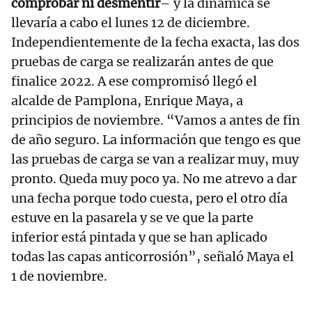
comprobar ni desmentir
– y la dinámica se
llevaría a cabo el lunes 12 de diciembre.
Independientemente de la fecha exacta, las dos
pruebas de carga se realizarán antes de que
finalice 2022. A ese compromisó llegó el
alcalde de Pamplona, Enrique Maya, a
principios de noviembre. “Vamos a antes de fin
de año seguro. La información que tengo es que
las pruebas de carga se van a realizar muy, muy
pronto. Queda muy poco ya. No me atrevo a dar
una fecha porque todo cuesta, pero el otro día
estuve en la pasarela y se ve que la parte
inferior está pintada y que se han aplicado
todas las capas anticorrosión”, señaló Maya el
1 de noviembre.