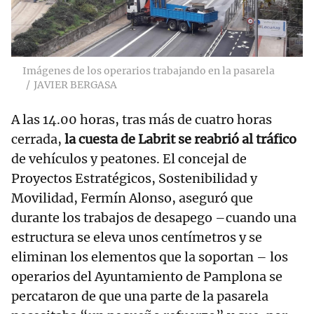
Imágenes de los operarios trabajando en la pasarela
JAVIER BERGASA
A las 14.00 horas, tras más de cuatro horas
cerrada,
la cuesta de Labrit se reabrió al tráfico
de vehículos y peatones. El concejal de
Proyectos Estratégicos, Sostenibilidad y
Movilidad, Fermín Alonso, aseguró que
durante los trabajos de desapego –cuando una
estructura se eleva unos centímetros y se
eliminan los elementos que la soportan – los
operarios del Ayuntamiento de Pamplona se
percataron de que una parte de la pasarela