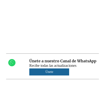
Únete a nuestro Canal de WhatsApp
Recibe todas las actualizaciones
Únete