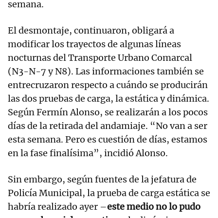
semana.
El desmontaje, continuaron, obligará a
modificar los trayectos de algunas líneas
nocturnas del Transporte Urbano Comarcal
(N3-N-7 y N8). Las informaciones también se
entrecruzaron respecto a cuándo se producirán
las dos pruebas de carga, la estática y dinámica.
Según Fermín Alonso, se realizarán a los pocos
días de la retirada del andamiaje. “No van a ser
esta semana. Pero es cuestión de días, estamos
en la fase finalísima”, incidió Alonso.
Sin embargo, según fuentes de la jefatura de
Policía Municipal, la prueba de carga estática se
habría realizado ayer –
este medio no lo pudo