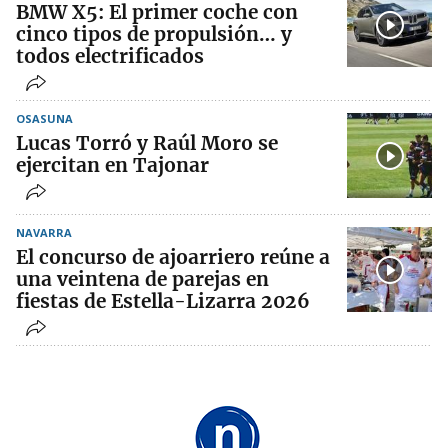
BMW X5: El primer coche con
cinco tipos de propulsión… y
todos electrificados
OSASUNA
Lucas Torró y Raúl Moro se
ejercitan en Tajonar
NAVARRA
El concurso de ajoarriero reúne a
una veintena de parejas en
fiestas de Estella-Lizarra 2026