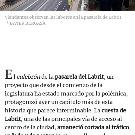
Viandantes observan las labores en la pasarela de Labrit
JAVIER BERGASA
E
l
culebrón
de la
pasarela del Labrit
, un
proyecto que desde el comienzo de la
legislatura ha estado marcado por la polémica,
protagonizó ayer un capítulo más de esta
historia que parece interminable. La
cuesta de
Labrit
, una de las principales vía de acceso al
centro de la ciudad,
amaneció cortada al tráfico