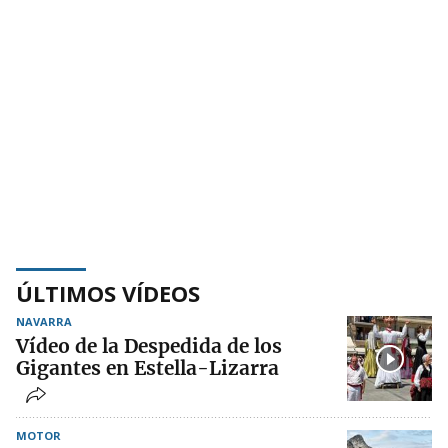
ÚLTIMOS VÍDEOS
NAVARRA
Vídeo de la Despedida de los
Gigantes en Estella-Lizarra
MOTOR