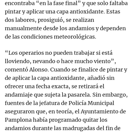
encontraba “en la fase final” y que solo faltaba
pintar y aplicar una capa antioxidante. Estas
dos labores, prosiguió, se realizan
manualmente desde los andamios y dependen
de las condiciones meteorológicas.
“Los operarios no pueden trabajar si está
lloviendo, nevando o hace mucho viento”,
comentó Alonso. Cuando se finalice de pintar y
de aplicar la capa antioxidante, añadió sin
ofrecer una fecha exacta, se retirará el
andamiaje que sujeta la pasarela. Sin embargo,
fuentes de la jefatura de Policía Municipal
aseguraron que, en teoría, el Ayuntamiento de
Pamplona había programado quitar los
andamios durante las madrugadas del fin de