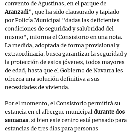
convento de Agustinas, en el parque de
Aranzadi
", que ha sido clausurado y tapiado
por Policía Municipal "dadas las deficientes
condiciones de seguridad y salubridad del
mismo", informa el Consistorio en una nota.
La medida, adoptada de forma provisional y
extraordinaria, busca garantizar la seguridad y
la protección de estos jóvenes, todos mayores
de edad, hasta que el Gobierno de Navarra les
ofrezca una solución definitiva a sus
necesidades de vivienda.
Por el momento, el Consistorio permitirá su
estancia en el albergue municipal
durante dos
semanas
, si bien este centro está pensado para
estancias de tres días para personas