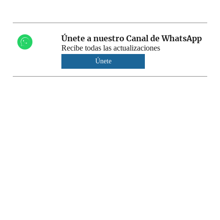
Únete a nuestro Canal de WhatsApp
Recibe todas las actualizaciones
Únete