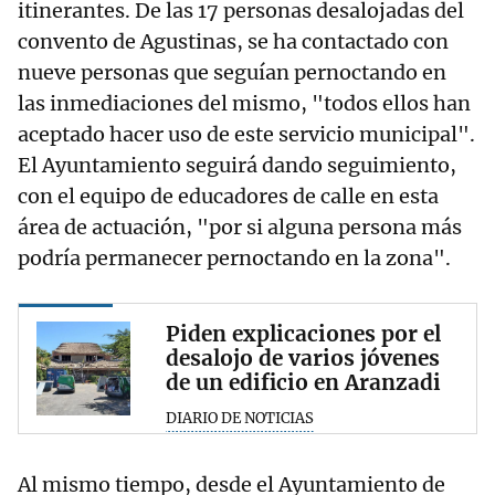
itinerantes. De las 17 personas desalojadas del
convento de Agustinas, se ha contactado con
nueve personas que seguían pernoctando en
las inmediaciones del mismo, "todos ellos han
aceptado hacer uso de este servicio municipal".
El Ayuntamiento seguirá dando seguimiento,
con el equipo de educadores de calle en esta
área de actuación, "por si alguna persona más
podría permanecer pernoctando en la zona".
Piden explicaciones por el
desalojo de varios jóvenes
de un edificio en Aranzadi
DIARIO DE NOTICIAS
Al mismo tiempo, desde el Ayuntamiento de