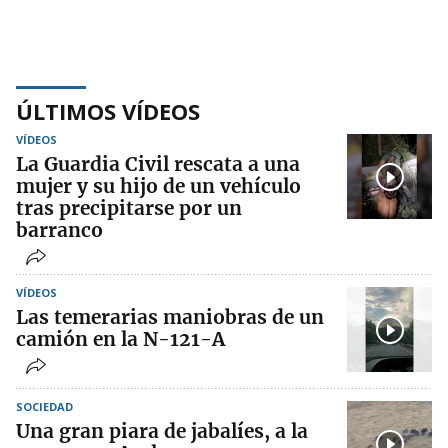
ÚLTIMOS VÍDEOS
VÍDEOS
La Guardia Civil rescata a una
mujer y su hijo de un vehículo
tras precipitarse por un
barranco
VÍDEOS
Las temerarias maniobras de un
camión en la N-121-A
SOCIEDAD
Una gran piara de jabalíes, a la