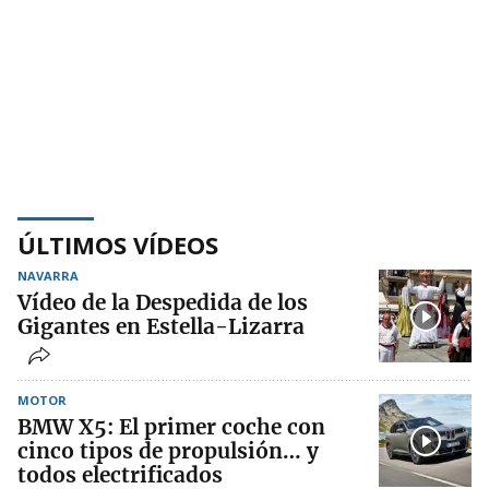
ÚLTIMOS VÍDEOS
NAVARRA
Vídeo de la Despedida de los
Gigantes en Estella-Lizarra
MOTOR
BMW X5: El primer coche con
cinco tipos de propulsión… y
todos electrificados