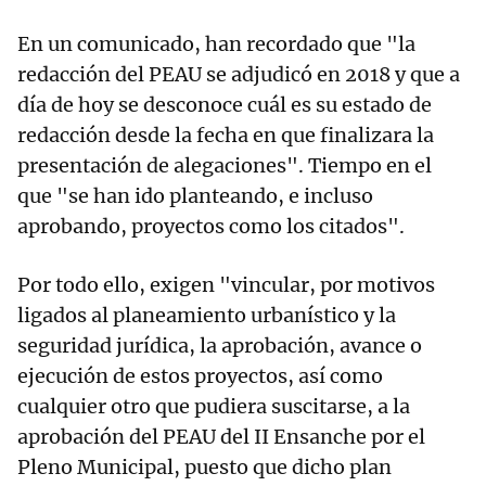
En un comunicado, han recordado que "la
redacción del PEAU se adjudicó en 2018 y que a
día de hoy se desconoce cuál es su estado de
redacción desde la fecha en que finalizara la
presentación de alegaciones". Tiempo en el
que "se han ido planteando, e incluso
aprobando, proyectos como los citados".
Por todo ello, exigen "vincular, por motivos
ligados al planeamiento urbanístico y la
seguridad jurídica, la aprobación, avance o
ejecución de estos proyectos, así como
cualquier otro que pudiera suscitarse, a la
aprobación del PEAU del II Ensanche por el
Pleno Municipal, puesto que dicho plan