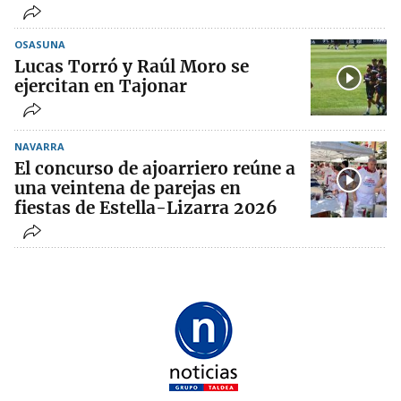
OSASUNA
Lucas Torró y Raúl Moro se
ejercitan en Tajonar
NAVARRA
El concurso de ajoarriero reúne a
una veintena de parejas en
fiestas de Estella-Lizarra 2026