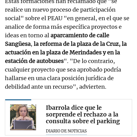
Estas formaciones han reclamado que "se
realice un nuevo proceso de participación
social" sobre el PEAU "en general, en el que se
analice de forma más específica proyectos e
ideas en torno al
aparcamiento de calle
Sangüesa
,
la reforma de la plaza de la Cruz, la
actuación en la plaza de Merindades y en la
estación de autobuses
". "De lo contrario,
cualquier proyecto que sea aprobado podría
hallarse en una clara posición jurídica de
debilidad ante un recurso", advierten.
Ibarrola dice que le
sorprende el rechazo a la
consulta sobre el parking
DIARIO DE NOTICIAS