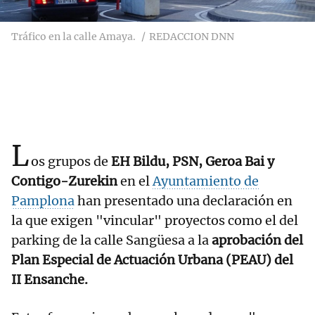
Tráfico en la calle Amaya.
REDACCION DNN
L
os grupos de
EH Bildu, PSN, Geroa Bai y
Contigo-Zurekin
en el
Ayuntamiento de
Pamplona
han presentado una declaración en
la que exigen "vincular" proyectos como el del
parking de la calle Sangüesa a la
aprobación del
Plan Especial de Actuación Urbana (PEAU) del
II Ensanche.