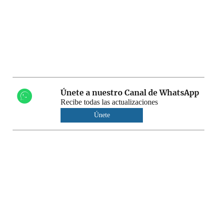
Únete a nuestro Canal de WhatsApp
Recibe todas las actualizaciones
Únete