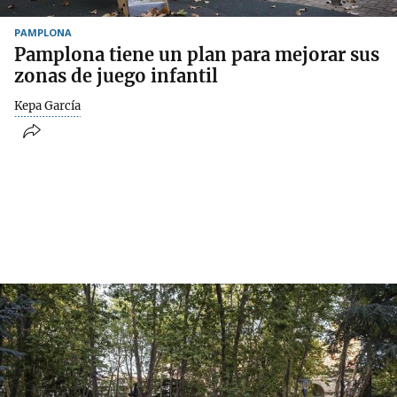
PAMPLONA
Pamplona tiene un plan para mejorar sus
zonas de juego infantil
Kepa García