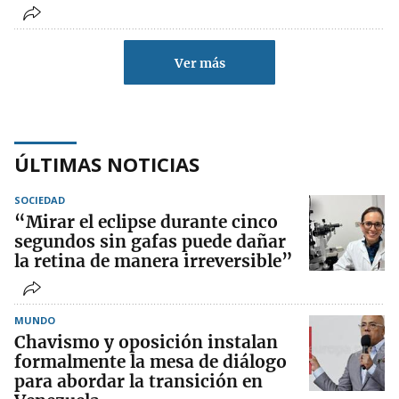
Ver más
ÚLTIMAS NOTICIAS
SOCIEDAD
“Mirar el eclipse durante cinco
segundos sin gafas puede dañar
la retina de manera irreversible”
MUNDO
Chavismo y oposición instalan
formalmente la mesa de diálogo
para abordar la transición en