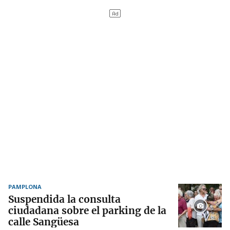
PAMPLONA
Suspendida la consulta
ciudadana sobre el parking de la
calle Sangüesa