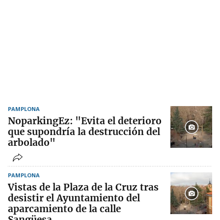
PAMPLONA
NoparkingEz: "Evita el deterioro
que supondría la destrucción del
arbolado"
PAMPLONA
Vistas de la Plaza de la Cruz tras
desistir el Ayuntamiento del
aparcamiento de la calle
Sangüesa