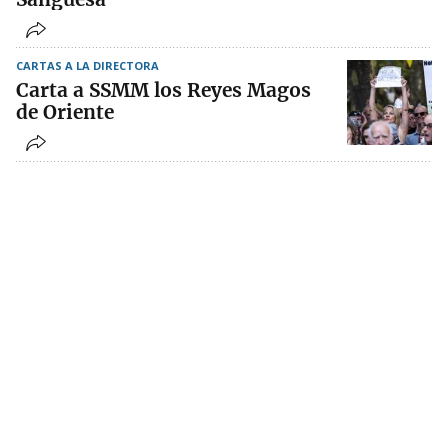
CARTAS A LA DIRECTORA
Carta a SSMM los Reyes Magos
de Oriente