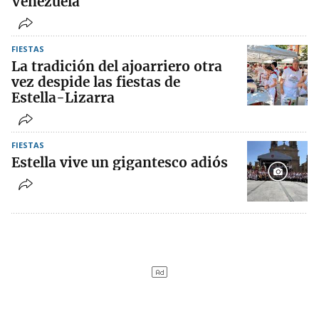
Venezuela
FIESTAS
La tradición del ajoarriero otra
vez despide las fiestas de
Estella-Lizarra
FIESTAS
Estella vive un gigantesco adiós