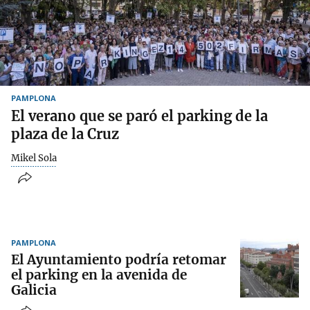
PAMPLONA
El verano que se paró el parking de la
plaza de la Cruz
Mikel Sola
PAMPLONA
El Ayuntamiento podría retomar
el parking en la avenida de
Galicia