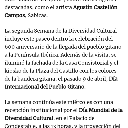
destacadas, como el artista
Agustín Castellón
Campos
, Sabicas.
La segunda Semana de la Diversidad Cultural
incluye este paseo dentro la celebración del
600 aniversario de la llegada del pueblo gitano
a la Península Ibérica. Además de la visita, se
iluminó la fachada de la Casa Consistorial y el
kiosko de la Plaza del Castillo con los colores
de la bandera gitana, el pasado 9 de abril,
Día
Internacional del Pueblo Gitano
.
La semana continúa este miércoles con una
recepción institucional por el
Día Mundial de la
Diversidad Cultural
, en el Palacio de
Condestable, a las 13 horas, y la proyección del