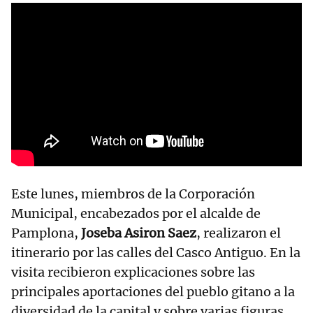
Este lunes, miembros de la Corporación
Municipal, encabezados por el alcalde de
Pamplona,
Joseba Asiron Saez
, realizaron el
itinerario por las calles del Casco Antiguo. En la
visita recibieron explicaciones sobre las
principales aportaciones del pueblo gitano a la
diversidad de la capital y sobre varias figuras