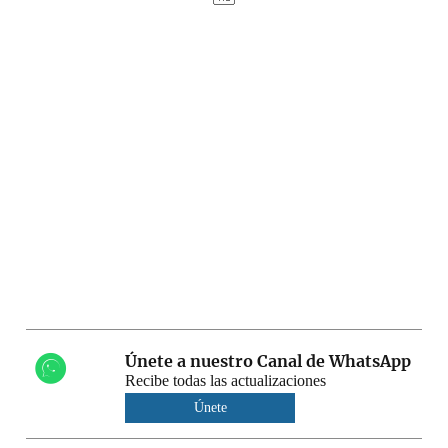
Únete a nuestro Canal de WhatsApp
Recibe todas las actualizaciones
Únete