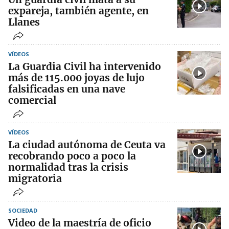
expareja, también agente, en
Llanes
VÍDEOS
La Guardia Civil ha intervenido
más de 115.000 joyas de lujo
falsificadas en una nave
comercial
VÍDEOS
La ciudad autónoma de Ceuta va
recobrando poco a poco la
normalidad tras la crisis
migratoria
SOCIEDAD
Video de la maestría de oficio