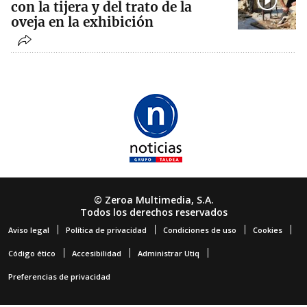
con la tijera y del trato de la
oveja en la exhibición
© Zeroa Multimedia, S.A.
Todos los derechos reservados
Aviso legal
Política de privacidad
Condiciones de uso
Cookies
Código ético
Accesibilidad
Administrar Utiq
Preferencias de privacidad