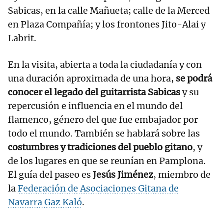
Sabicas, en la calle Mañueta; calle de la Merced
en Plaza Compañía; y los frontones Jito-Alai y
Labrit.
En la visita, abierta a toda la ciudadanía y con
una duración aproximada de una hora,
se podrá
conocer el legado del guitarrista Sabicas
y su
repercusión e influencia en el mundo del
flamenco, género del que fue embajador por
todo el mundo. También se hablará sobre las
costumbres y tradiciones del pueblo gitano
, y
de los lugares en que se reunían en Pamplona.
El guía del paseo es
Jesús Jiménez
, miembro de
la
Federación de Asociaciones Gitana de
Navarra Gaz Kaló
.