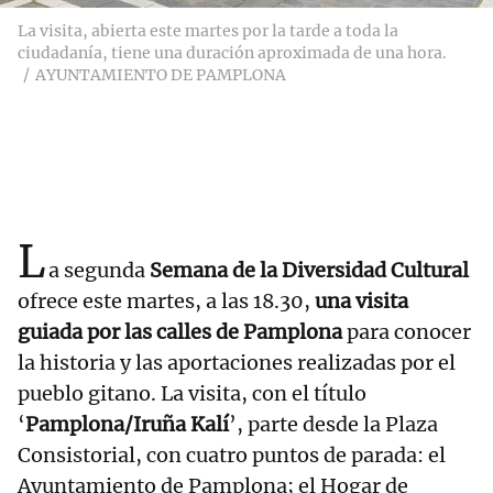
La visita, abierta este martes por la tarde a toda la
ciudadanía, tiene una duración aproximada de una hora.
AYUNTAMIENTO DE PAMPLONA
L
a segunda
Semana de la Diversidad Cultural
ofrece este martes, a las 18.30,
una visita
guiada por las calles de Pamplona
para conocer
la historia y las aportaciones realizadas por el
pueblo gitano. La visita, con el título
‘
Pamplona/Iruña Kalí
’, parte desde la Plaza
Consistorial, con cuatro puntos de parada: el
Ayuntamiento de Pamplona; el Hogar de