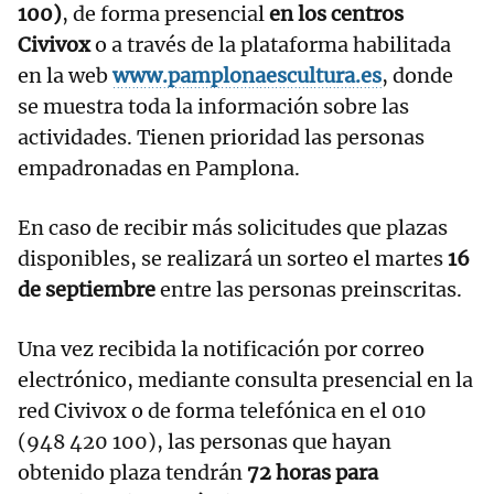
100)
, de forma presencial
en los centros
Civivox
o a través de la plataforma habilitada
en la web
www.pamplonaescultura.es
, donde
se muestra toda la información sobre las
actividades. Tienen prioridad las personas
empadronadas en Pamplona.
En caso de recibir más solicitudes que plazas
disponibles, se realizará un sorteo el martes
16
de septiembre
entre las personas preinscritas.
Una vez recibida la notificación por correo
electrónico, mediante consulta presencial en la
red Civivox o de forma telefónica en el 010
(948 420 100), las personas que hayan
obtenido plaza tendrán
72 horas para