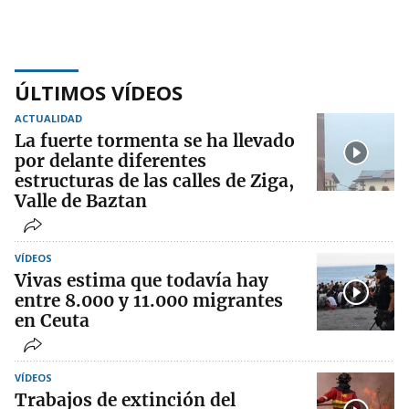
ÚLTIMOS VÍDEOS
ACTUALIDAD
La fuerte tormenta se ha llevado
por delante diferentes
estructuras de las calles de Ziga,
Valle de Baztan
VÍDEOS
Vivas estima que todavía hay
entre 8.000 y 11.000 migrantes
en Ceuta
VÍDEOS
Trabajos de extinción del