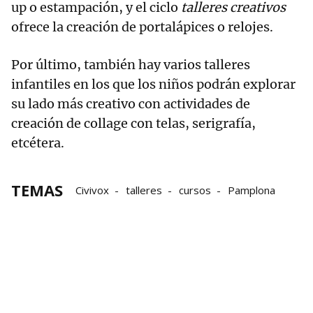
up o estampación, y el ciclo
talleres creativos
ofrece la creación de portalápices o relojes.
Por último, también hay varios talleres
infantiles en los que los niños podrán explorar
su lado más creativo con actividades de
creación de collage con telas, serigrafía,
etcétera.
TEMAS
Civivox
talleres
cursos
Pamplona