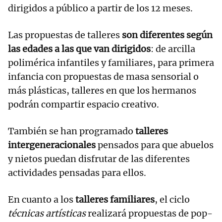
dirigidos a público a partir de los 12 meses.
Las propuestas de talleres
son diferentes según
las edades a las que van dirigidos
: de arcilla
polimérica infantiles y familiares, para primera
infancia con propuestas de masa sensorial o
más plásticas, talleres en que los hermanos
podrán compartir espacio creativo.
También se han programado
talleres
intergeneracionales
pensados para que abuelos
y nietos puedan disfrutar de las diferentes
actividades pensadas para ellos.
En cuanto a los
talleres familiares
, el ciclo
técnicas artísticas
realizará propuestas de pop-