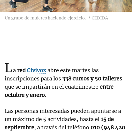
Un grupo de mujeres haciendo ejercicio.
CEDIDA
L
a
red
Civivox
abre este martes las
inscripciones para los
338 cursos y 50 talleres
que se impartirán en el cuatrimestre
entre
octubre y enero
.
Las personas interesadas pueden apuntarse a
un máximo de 5 actividades, hasta el
15 de
septiembre
, a través del teléfono
010 (948 420