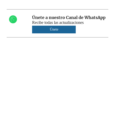
Únete a nuestro Canal de WhatsApp
Recibe todas las actualizaciones
Únete