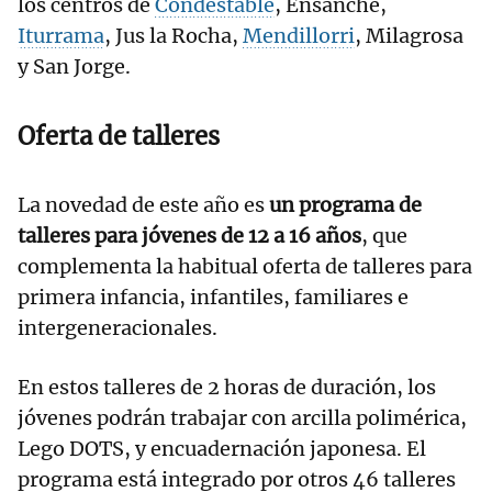
los centros de
Condestable
, Ensanche,
Iturrama
, Jus la Rocha,
Mendillorri
, Milagrosa
y San Jorge.
Oferta de talleres
La novedad de este año es
un programa de
talleres para jóvenes de 12 a 16 años
, que
complementa la habitual oferta de talleres para
primera infancia, infantiles, familiares e
intergeneracionales.
En estos talleres de 2 horas de duración, los
jóvenes podrán trabajar con arcilla polimérica,
Lego DOTS, y encuadernación japonesa. El
programa está integrado por otros 46 talleres