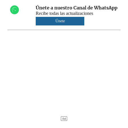
Únete a nuestro Canal de WhatsApp
Recibe todas las actualizaciones
Únete