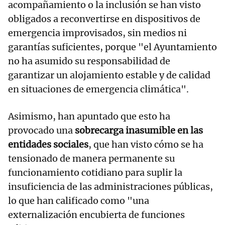
acompañamiento o la inclusión se han visto
obligados a reconvertirse en dispositivos de
emergencia improvisados, sin medios ni
garantías suficientes, porque "el Ayuntamiento
no ha asumido su responsabilidad de
garantizar un alojamiento estable y de calidad
en situaciones de emergencia climática".
Asimismo, han apuntado que esto ha
provocado una
sobrecarga inasumible en las
entidades sociales
, que han visto cómo se ha
tensionado de manera permanente su
funcionamiento cotidiano para suplir la
insuficiencia de las administraciones públicas,
lo que han calificado como "una
externalización encubierta de funciones