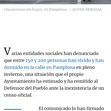
Una persona sin hogar, en Pamplona.
JAVIER BERGASA
V
arias entidades sociales han denunciado
que entre
150 y 200 personas han vivido y han
dormido en la calle en Pamplona
en pleno
invierno, una situación que el propio
Ayuntamiento ha estimado y ha remitido al
Defensor del Pueblo ante la inexistencia de un
censo oficial.
El comunicado lo han firmado