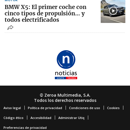
BMW X5: El primer coche con
cinco tipos de propulsión… y
todos electrificados
© Zeroa Multimedia, S.A.
Todos los derechos reservados
Aviso legal
Política de privacidad
Condiciones de uso
Cookies
Código ético
Accesibilidad
Administrar Utiq
Preferencias de privacidad