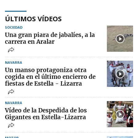
ÚLTIMOS VÍDEOS
SOCIEDAD
Una gran piara de jabalíes, a la
carrera en Aralar
NAVARRA
Un manso protagoniza otra
cogida en el último encierro de
fiestas de Estella - Lizarra
NAVARRA
Vídeo de la Despedida de los
Gigantes en Estella-Lizarra
MOTOR