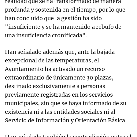
realidad que se ha transformado de manera
profunda y sostenida en el tiempo, por lo que
han concluido que la gestión ha sido
"insuficiente y se ha mantenido a rebufo de
una insuficiencia cronificada".
Han señalado además que, ante la bajada
excepcional de las temperaturas, el
Ayuntamiento ha activado un recurso
extraordinario de únicamente 30 plazas,
destinado exclusivamente a personas
previamente registradas en los servicios
municipales, sin que se haya informado de su
existencia ni a las entidades sociales ni al
Servicio de Información y Orientación Básica.
Han señalado también la contradicción entre el