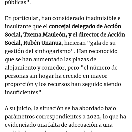
públicas".
En particular, han considerado inadmisible e
insultante que el
concejal delegado de Acción
Social, Txema Mauleón, y el director de Acción
Social, Rubén Unanua
, hicieran "gala de su
gestión del sinhogarismo". Han reconocido
que se han aumentado las plazas de
alojamiento y comedor, pero "el número de
personas sin hogar ha crecido en mayor
proporción y los recursos han seguido siendo
insuficientes".
A su juicio, la situación se ha abordado bajo
parámetros correspondientes a 2022, lo que ha
evidenciado una falta de adecuación a una