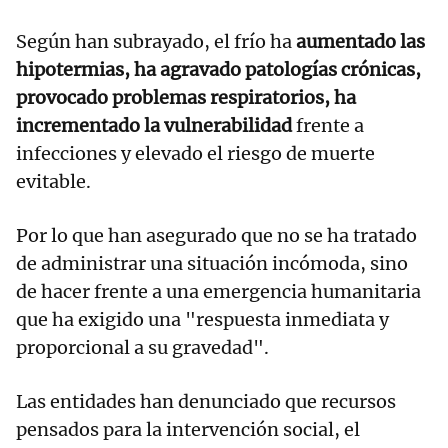
Según han subrayado, el frío ha
aumentado las
hipotermias, ha agravado patologías crónicas,
provocado problemas respiratorios, ha
incrementado la vulnerabilidad
frente a
infecciones y elevado el riesgo de muerte
evitable.
Por lo que han asegurado que no se ha tratado
de administrar una situación incómoda, sino
de hacer frente a una emergencia humanitaria
que ha exigido una "respuesta inmediata y
proporcional a su gravedad".
Las entidades han denunciado que recursos
pensados para la intervención social, el