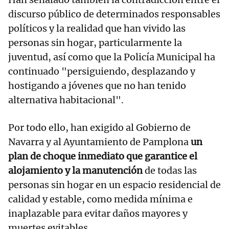
discurso público de determinados responsables
políticos y la realidad que han vivido las
personas sin hogar, particularmente la
juventud, así como que la Policía Municipal ha
continuado "persiguiendo, desplazando y
hostigando a jóvenes que no han tenido
alternativa habitacional".
Por todo ello, han exigido al Gobierno de
Navarra y al Ayuntamiento de Pamplona
un
plan de choque inmediato que garantice el
alojamiento y la manutención
de todas las
personas sin hogar en un espacio residencial de
calidad y estable, como medida mínima e
inaplazable para evitar daños mayores y
muertes evitables.