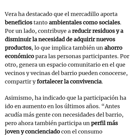
Vera ha destacado que el mercadillo aporta
beneficios
tanto
ambientales como sociales
.
Por un lado, contribuye a
reducir residuos y a
disminuir la necesidad de adquirir nuevos
productos
, lo que implica también un
ahorro
económico
para las personas participantes. Por
otro, genera un espacio comunitario en el que
vecinos y vecinas del barrio pueden conocerse,
compartir y
fortalecer la convivencia
.
Asimismo, ha indicado que la participación ha
ido en aumento en los últimos años. “Antes
acudía más gente con necesidades del barrio,
pero ahora también participa un
perfil más
joven y concienciado
con el consumo