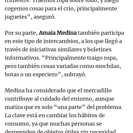
trimestre. Traemos ropa sobre todo, y luego
cogemos cosas para el crío, principalmente
juguetes”, aseguró.
Por su parte,
Amaia Medina
también participa
en este tipo de intercambios, a los que llegó a
través de iniciativas similares y boletines
informativos. “Principalmente traigo ropa,
pero también cosas variadas como mochilas,
botas o un especiero”, subrayó.
Medina ha considerado que el mercadillo
contribuye al cuidado del entorno, aunque
matiza que es solo “una parte” del problema.
La clave está en cambiar los hábitos de
consumo, ya que muchas personas se
desprenden de objetos útiles sin necesidad.