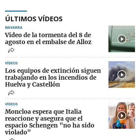
ÚLTIMOS VÍDEOS
NAVARRA
Video de la tormenta del 8 de
agosto en el embalse de Alloz
VÍDEOS
Los equipos de extinción siguen
trabajando en los incendios de
Huelva y Castellón
VÍDEOS
Moncloa espera que Italia
reaccione y asegura que el
espacio Schengen "no ha sido
violado"