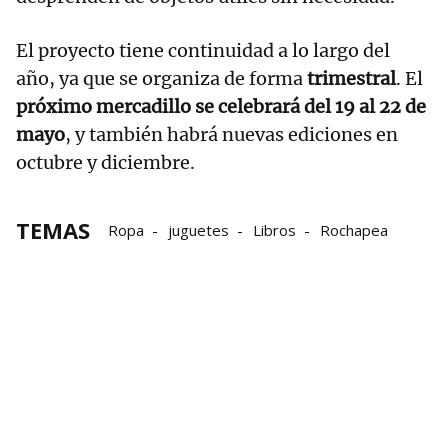
El proyecto tiene continuidad a lo largo del
año, ya que se organiza de forma
trimestral
. El
próximo mercadillo se celebrará del 19 al 22 de
mayo
, y también habrá nuevas ediciones en
octubre y diciembre.
TEMAS
Ropa
juguetes
Libros
Rochapea