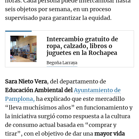
horas. Cada persona puede intercambiar hasta
seis objetos por semana, en un proceso
supervisado para garantizar la equidad.
Intercambio gratuito de
ropa, calzado, libros o
juguetes en la Rochapea
Begoña Larraya
Sara Nieto Vera
, del departamento de
Educación Ambiental del
Ayuntamiento de
Pamplona,
ha explicado que este mercadillo
“lleva muchísimos años” en funcionamiento y
la iniciativa surgió como respuesta a la cultura
de consumo actual basada en “comprar y
tirar”, con el objetivo de dar una
mayor vida