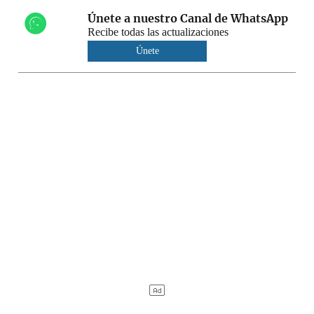
Únete a nuestro Canal de WhatsApp
Recibe todas las actualizaciones
Únete