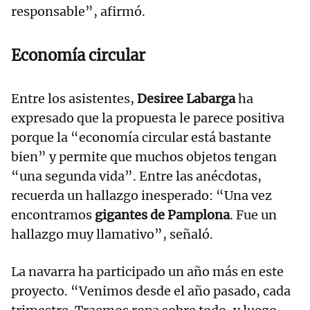
responsable”, afirmó.
Economía circular
Entre los asistentes,
Desiree Labarga
ha
expresado que la propuesta le parece positiva
porque la “economía circular está bastante
bien” y permite que muchos objetos tengan
“una segunda vida”. Entre las anécdotas,
recuerda un hallazgo inesperado: “Una vez
encontramos
gigantes de Pamplona
. Fue un
hallazgo muy llamativo”, señaló.
La navarra ha participado un año más en este
proyecto. “Venimos desde el año pasado, cada