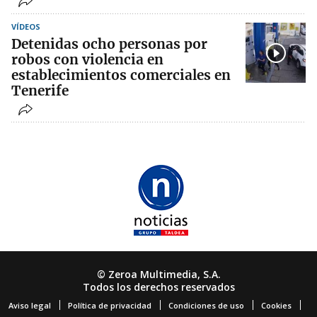
VÍDEOS
Detenidas ocho personas por
robos con violencia en
establecimientos comerciales en
Tenerife
© Zeroa Multimedia, S.A.
Todos los derechos reservados
Aviso legal
Política de privacidad
Condiciones de uso
Cookies