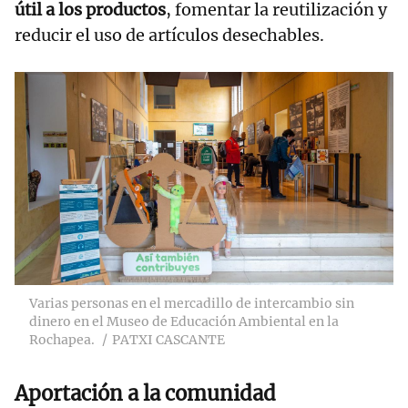
útil a los productos
, fomentar la reutilización y
reducir el uso de artículos desechables.
Varias personas en el mercadillo de intercambio sin
dinero en el Museo de Educación Ambiental en la
Rochapea.
PATXI CASCANTE
Aportación a la comunidad