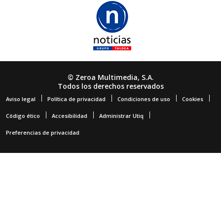
© Zeroa Multimedia, S.A.
Todos los derechos reservados
Aviso legal
Política de privacidad
Condiciones de uso
Cookies
Código ético
Accesibilidad
Administrar Utiq
Preferencias de privacidad