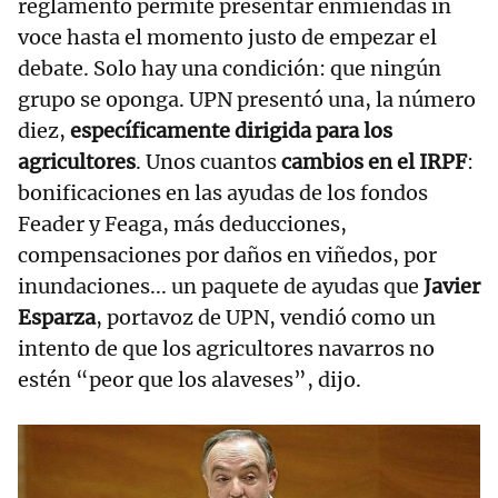
reglamento permite presentar enmiendas in
voce hasta el momento justo de empezar el
debate. Solo hay una condición: que ningún
grupo se oponga. UPN presentó una, la número
diez,
específicamente dirigida para los
agricultores
. Unos cuantos
cambios en el IRPF
:
bonificaciones en las ayudas de los fondos
Feader y Feaga, más deducciones,
compensaciones por daños en viñedos, por
inundaciones... un paquete de ayudas que
Javier
Esparza
, portavoz de UPN, vendió como un
intento de que los agricultores navarros no
estén “peor que los alaveses”, dijo.