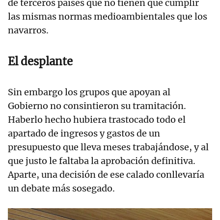
de terceros países que no tienen que cumplir
las mismas normas medioambientales que los
navarros.
El desplante
Sin embargo los grupos que apoyan al
Gobierno no consintieron su tramitación.
Haberlo hecho hubiera trastocado todo el
apartado de ingresos y gastos de un
presupuesto que lleva meses trabajándose, y al
que justo le faltaba la aprobación definitiva.
Aparte, una decisión de ese calado conllevaría
un debate más sosegado.