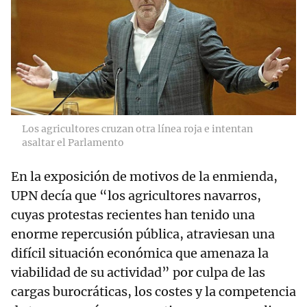
Los agricultores cruzan otra línea roja e intentan
asaltar el Parlamento
En la exposición de motivos de la enmienda,
UPN decía que “los agricultores navarros,
cuyas protestas recientes han tenido una
enorme repercusión pública, atraviesan una
difícil situación económica que amenaza la
viabilidad de su actividad” por culpa de las
cargas burocráticas, los costes y la competencia