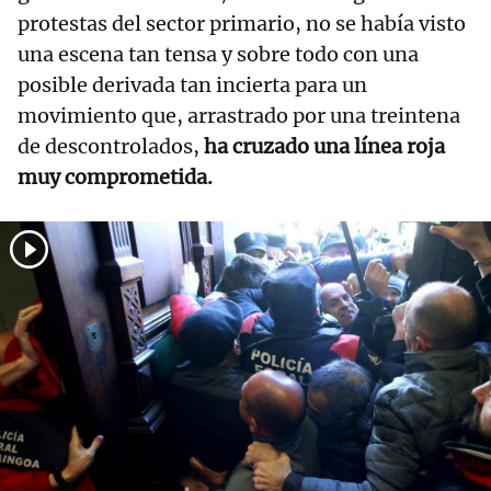
protestas del sector primario, no se había visto
una escena tan tensa y sobre todo con una
posible derivada tan incierta para un
movimiento que, arrastrado por una treintena
de descontrolados,
ha cruzado una línea roja
muy comprometida.