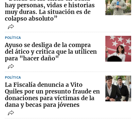
hay personas, vidas e historias
muy duras. La situación es de
colapso absoluto”
POLÍTICA
Ayuso se desliga de la compra
del ático y critica que la utilicen
para "hacer daño"
POLÍTICA
La Fiscalía denuncia a Vito
Quiles por un presunto fraude en
donaciones para víctimas de la
dana y becas para jóvenes