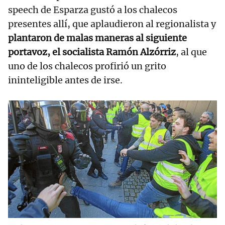
speech de Esparza gustó a los chalecos
presentes allí, que aplaudieron al regionalista y
plantaron de malas maneras al siguiente
portavoz, el socialista Ramón Alzórriz
, al que
uno de los chalecos profirió un grito
ininteligible antes de irse.