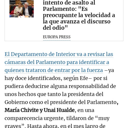
intento de asalto al
Parlamento: "Es
preocupante la velocidad a
la que avanza el discurso
del odio"
EUROPA PRESS
El Departamento de Interior va a revisar las
cámaras del Parlamento para identificar a
quienes trataron de entrar por la fuerza
–ya
hay doce identificados, según Efe– por si
pudiera deducirse alguna responsabilidad de
unos hechos que tanto la presidenta del
Gobierno como el presidente del Parlamento
,
María Chivite y Unai Hualde
, en una
comparecencia urgente, tildaron de “muy
graves”. Hasta ahora, en el mes largo de