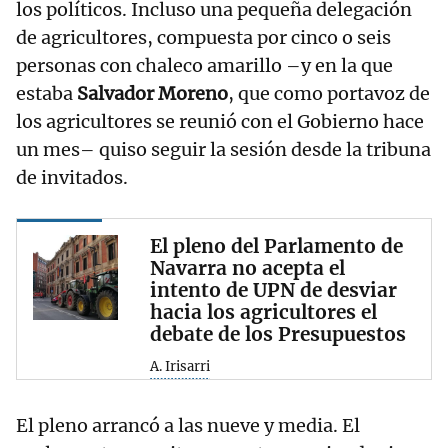
los políticos. Incluso una pequeña delegación
de agricultores, compuesta por cinco o seis
personas con chaleco amarillo –y en la que
estaba
Salvador Moreno
, que como portavoz de
los agricultores se reunió con el Gobierno hace
un mes– quiso seguir la sesión desde la tribuna
de invitados.
El pleno del Parlamento de
Navarra no acepta el
intento de UPN de desviar
hacia los agricultores el
debate de los Presupuestos
A. Irisarri
El pleno arrancó a las nueve y media. El