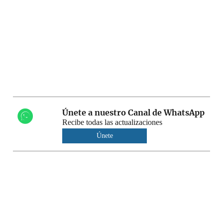
Únete a nuestro Canal de WhatsApp
Recibe todas las actualizaciones
Únete