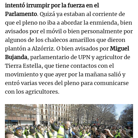
intentó irrumpir por la fuerza en el
Parlamento
. Quizá ya estaban al corriente de
que el pleno no iba a abordar la enmienda, bien
avisados por el móvil o bien personalmente por
algunos de los chalecos amarillos que dieron
plantón a Alzórriz. O bien avisados por
Miguel
Bujanda
, parlamentario de UPN y agricultor de
Tierra Estella, que tiene contactos con el
movimiento y que ayer por la mañana salió y
entró varias veces del pleno para comunicarse
con los agricultores.