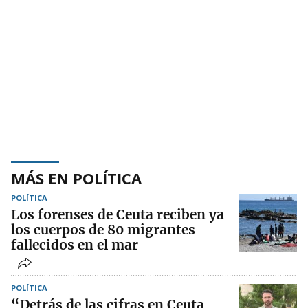
MÁS EN POLÍTICA
POLÍTICA
Los forenses de Ceuta reciben ya
los cuerpos de 80 migrantes
fallecidos en el mar
POLÍTICA
“Detrás de las cifras en Ceuta