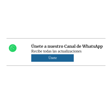
Únete a nuestro Canal de WhatsApp
Recibe todas las actualizaciones
Únete