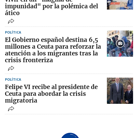
impunidad" por la polémica del
ático
POLÍTICA
El Gobierno español destina 6,5
millones a Ceuta para reforzar la
atención a los migrantes tras la
crisis fronteriza
POLÍTICA
Felipe VI recibe al presidente de
Ceuta para abordar la crisis
migratoria