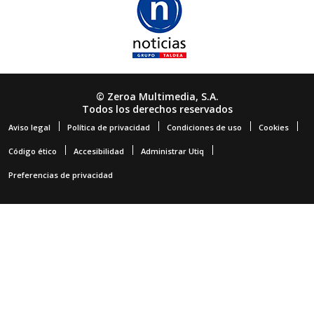
© Zeroa Multimedia, S.A.
Todos los derechos reservados
Aviso legal
Política de privacidad
Condiciones de uso
Cookies
Código ético
Accesibilidad
Administrar Utiq
Preferencias de privacidad