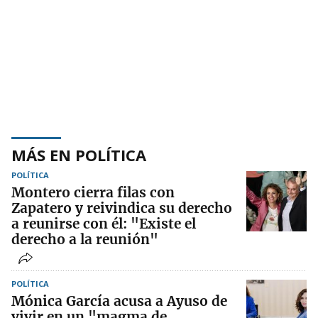
MÁS EN POLÍTICA
POLÍTICA
Montero cierra filas con
Zapatero y reivindica su derecho
a reunirse con él: "Existe el
derecho a la reunión"
POLÍTICA
Mónica García acusa a Ayuso de
vivir en un "magma de