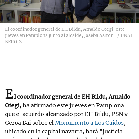
El coordinador general de EH Bildu, Arnaldo Otegi, este
jueves en Pamplona junto al alcalde, Joseba Asiron.
UNAI
BEROIZ
E
l coordinador general de EH Bildu, Arnaldo
Otegi,
ha afirmado este jueves en Pamplona
que el acuerdo alcanzado por EH Bildu, PSN y
Geroa Bai sobre el
Monumento a Los Caídos
,
ubicado en la capital navarra, hará "justicia