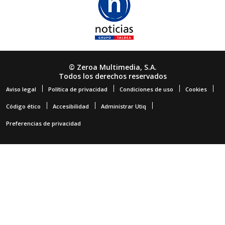
© Zeroa Multimedia, S.A.
Todos los derechos reservados
Aviso legal
Política de privacidad
Condiciones de uso
Cookies
Código ético
Accesibilidad
Administrar Utiq
Preferencias de privacidad