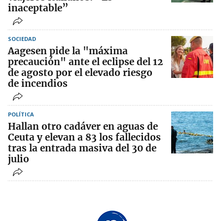
inaceptable”
SOCIEDAD
Aagesen pide la "máxima
precaución" ante el eclipse del 12
de agosto por el elevado riesgo
de incendios
POLÍTICA
Hallan otro cadáver en aguas de
Ceuta y elevan a 83 los fallecidos
tras la entrada masiva del 30 de
julio