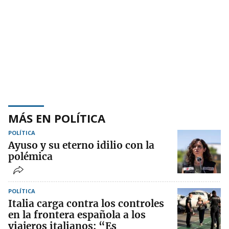
MÁS EN POLÍTICA
POLÍTICA
Ayuso y su eterno idilio con la
polémica
POLÍTICA
Italia carga contra los controles
en la frontera española a los
viajeros italianos: “Es