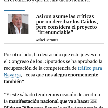
Asiron asume las críticas
por no derribar los Caídos,
pero considera el proyecto
“irrenunciable”
Mikel Bernués
Por otro lado, ha destacado que este jueves en
el Congreso de los Diputados se ha aprobado la
recuperación de la competencia de
tráfico para
Navarra
, "cosa que
nos alegra enormemente
también
".
"Y este sábado tendremos ocasión de acudir a
la
manifestación nacional que va a hacer EH