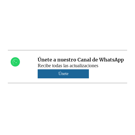
Únete a nuestro Canal de WhatsApp
Recibe todas las actualizaciones
Únete