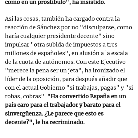
como en un prostíbulo", ha insistido.
Así las cosas, también ha cargado contra la
reacción de Sánchez por no "disculparse, como
haría cualquier presidente decente" sino
impulsar "otra subida de impuestos a tres
millones de españoles", en alusión a la escala
de la cuota de autónomos. Con este Ejecutivo
"merece la pena ser un jeta", ha ironizado el
líder de la oposición, para después añadir que
con el actual Gobierno "si trabajas, pagas" y "si
robas, cobras".
"Ha convertido España en un
país caro para el trabajador y barato para el
sinvergüenza. ¿Le parece que esto es
decente?", le ha recriminado.