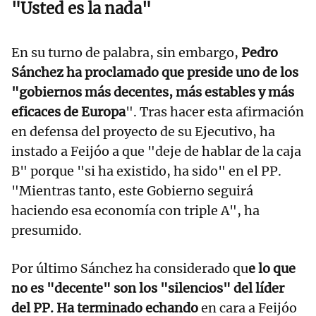
"Usted es la nada"
En su turno de palabra, sin embargo,
Pedro
Sánchez ha proclamado que preside uno de los
"gobiernos más decentes, más estables y más
eficaces de Europa
". Tras hacer esta afirmación
en defensa del proyecto de su Ejecutivo, ha
instado a Feijóo a que "deje de hablar de la caja
B" porque "si ha existido, ha sido" en el PP.
"Mientras tanto, este Gobierno seguirá
haciendo esa economía con triple A", ha
presumido.
Por último Sánchez ha considerado qu
e lo que
no es "decente" son los "silencios" del líder
del PP. Ha terminado echando
en cara a Feijóo