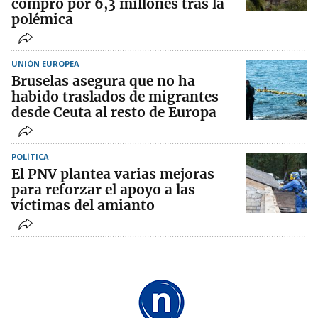
compró por 6,3 millones tras la
polémica
UNIÓN EUROPEA
Bruselas asegura que no ha
habido traslados de migrantes
desde Ceuta al resto de Europa
POLÍTICA
El PNV plantea varias mejoras
para reforzar el apoyo a las
víctimas del amianto