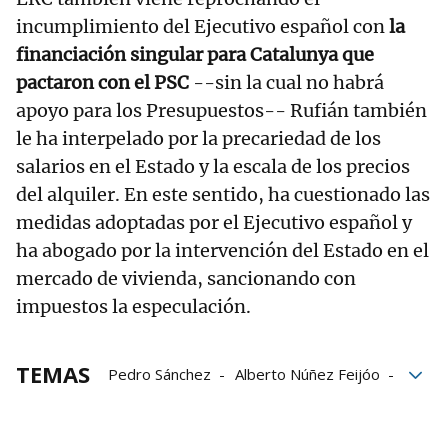
incumplimiento del Ejecutivo español con
la
financiación singular para Catalunya que
pactaron con el PSC
--sin la cual no habrá
apoyo para los Presupuestos-- Rufián también
le ha interpelado por la precariedad de los
salarios en el Estado y la escala de los precios
del alquiler. En este sentido, ha cuestionado las
medidas adoptadas por el Ejecutivo español y
ha abogado por la intervención del Estado en el
mercado de vivienda, sancionando con
impuestos la especulación.
TEMAS
Pedro Sánchez
Alberto Núñez Feijóo
José Luis Ábalos
Congreso
Senado