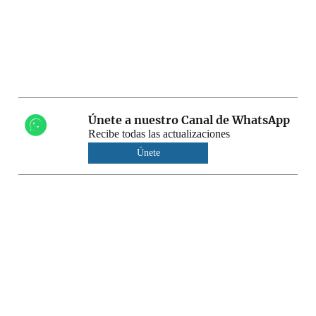
Únete a nuestro Canal de WhatsApp
Recibe todas las actualizaciones
Únete