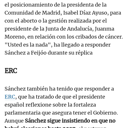
el posicionamiento de la presidenta de la
Comunidad de Madrid, Isabel Díaz Ayuso, para
con el aborto o la gestión realizada por el
presidente de la Junta de Andalucía, Juanma
Moreno, en relación con los cribados de cáncer.
"Usted es la nada", ha llegado a responder
Sánchez a Feijóo durante su réplica
ERC
Sánchez también ha tenido que responder a
ERC
, que ha tratado de que el presidente
español reflexione sobre la fortaleza
parlamentaria que asegura tener el Gobierno.
Aunque
Sánchez sigue insistiendo en que no