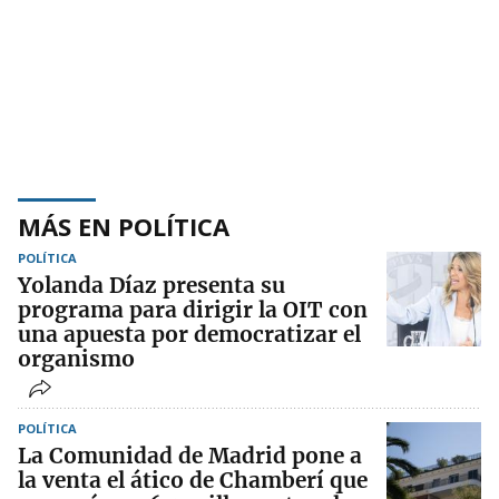
MÁS EN POLÍTICA
POLÍTICA
Yolanda Díaz presenta su
programa para dirigir la OIT con
una apuesta por democratizar el
organismo
POLÍTICA
La Comunidad de Madrid pone a
la venta el ático de Chamberí que