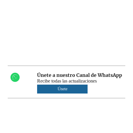
Únete a nuestro Canal de WhatsApp
Recibe todas las actualizaciones
Únete