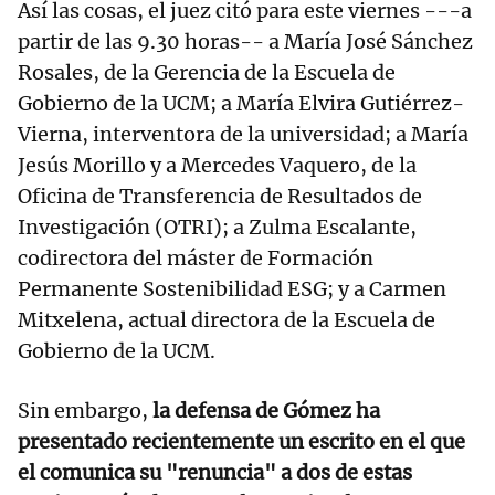
Así las cosas, el juez citó para este viernes ---a
partir de las 9.30 horas-- a María José Sánchez
Rosales, de la Gerencia de la Escuela de
Gobierno de la UCM; a María Elvira Gutiérrez-
Vierna, interventora de la universidad; a María
Jesús Morillo y a Mercedes Vaquero, de la
Oficina de Transferencia de Resultados de
Investigación (OTRI); a Zulma Escalante,
codirectora del máster de Formación
Permanente Sostenibilidad ESG; y a Carmen
Mitxelena, actual directora de la Escuela de
Gobierno de la UCM.
Sin embargo,
la defensa de Gómez ha
presentado recientemente un escrito en el que
el comunica su "renuncia" a dos de estas