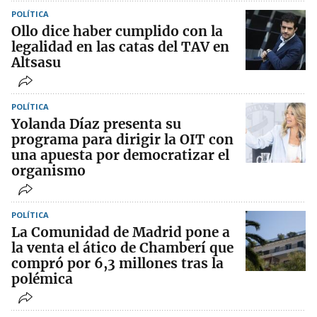
POLÍTICA
Ollo dice haber cumplido con la
legalidad en las catas del TAV en
Altsasu
POLÍTICA
Yolanda Díaz presenta su
programa para dirigir la OIT con
una apuesta por democratizar el
organismo
POLÍTICA
La Comunidad de Madrid pone a
la venta el ático de Chamberí que
compró por 6,3 millones tras la
polémica