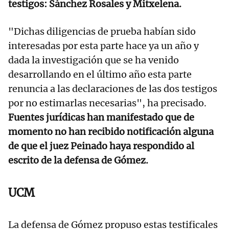
testigos: Sánchez Rosales y Mitxelena.
"Dichas diligencias de prueba habían sido
interesadas por esta parte hace ya un año y
dada la investigación que se ha venido
desarrollando en el último año esta parte
renuncia a las declaraciones de las dos testigos
por no estimarlas necesarias", ha precisado.
Fuentes jurídicas han manifestado que de
momento no han recibido notificación alguna
de que el juez Peinado haya respondido al
escrito de la defensa de Gómez.
UCM
La defensa de Gómez propuso estas testificales