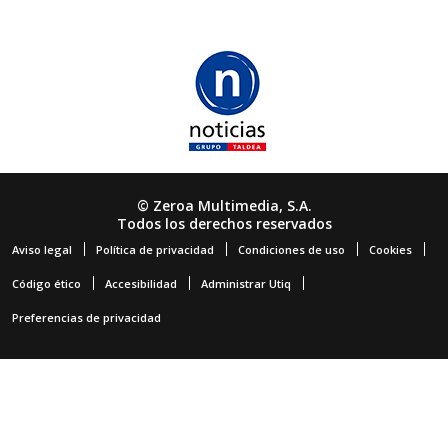
© Zeroa Multimedia, S.A.
Todos los derechos reservados
Aviso legal
Política de privacidad
Condiciones de uso
Cookies
Código ético
Accesibilidad
Administrar Utiq
Preferencias de privacidad