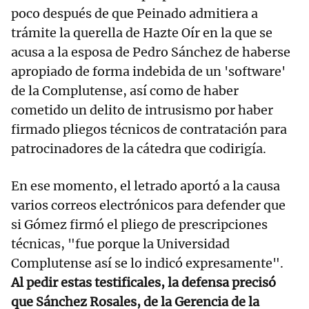
poco después de que Peinado admitiera a
trámite la querella de Hazte Oír en la que se
acusa a la esposa de Pedro Sánchez de haberse
apropiado de forma indebida de un 'software'
de la Complutense, así como de haber
cometido un delito de intrusismo por haber
firmado pliegos técnicos de contratación para
patrocinadores de la cátedra que codirigía.
En ese momento, el letrado aportó a la causa
varios correos electrónicos para defender que
si Gómez firmó el pliego de prescripciones
técnicas, "fue porque la Universidad
Complutense así se lo indicó expresamente".
Al pedir estas testificales, la defensa precisó
que Sánchez Rosales, de la Gerencia de la