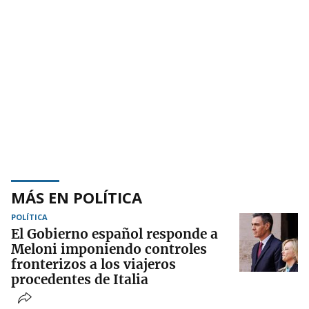
MÁS EN POLÍTICA
POLÍTICA
El Gobierno español responde a
Meloni imponiendo controles
fronterizos a los viajeros
procedentes de Italia