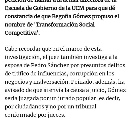
Escuela de Gobierno de la UCM para que dé
constancia de que Begoña Gómez propuso el
nombre de 'Transformación Social
Competitiva'.
Cabe recordar que en el marco de esta
investigación, el juez también investiga a la
esposa de Pedro Sánchez por presuntos delitos
de tráfico de influencias, corrupción en los
negocios y malversación. Peinado, además, ha
avisado de que si envía la causa a juicio, Gómez
sería juzgada por un jurado popular, es decir,
por ciudadanos y no por un tribunal
conformado por jueces.