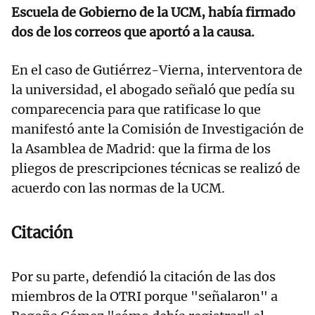
Escuela de Gobierno de la UCM, había firmado
dos de los correos que aportó a la causa.
En el caso de Gutiérrez-Vierna, interventora de
la universidad, el abogado señaló que pedía su
comparecencia para que ratificase lo que
manifestó ante la Comisión de Investigación de
la Asamblea de Madrid: que la firma de los
pliegos de prescripciones técnicas se realizó de
acuerdo con las normas de la UCM.
Citación
Por su parte, defendió la citación de las dos
miembros de la OTRI porque "señalaron" a