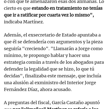
o con qué te amenazaron esas dos alimañas. Lo
cierto es que
estando en tratamiento no tenías
que ir a ratificar por cuarta vez lo mismo",
indicaba Martínez.
Además, el exsecretario de Estado apuntaba a
que él se defendería con argumentos y la pieza
seguiría "creciendo". "Llamarán a Jorge como
mínimo, te propongo hablar y hacer una
estrategia común a través de los abogados para
defender la legalidad que se hizo, lo que tú
decidas", finalizaba este mensaje, que incluía
una alusión al exministro del Interior Jorge
Fernández Díaz, ahora acusado.
A preguntas del fiscal, García Castaño apuntó