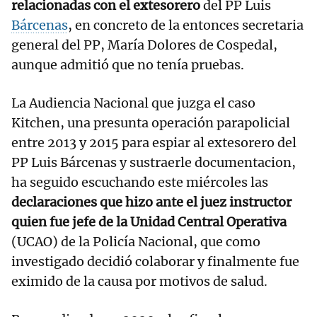
relacionadas con el extesorero
del PP Luis
Bárcenas
, en concreto de la entonces secretaria
general del PP, María Dolores de Cospedal,
aunque admitió que no tenía pruebas.
La Audiencia Nacional que juzga el caso
Kitchen, una presunta operación parapolicial
entre 2013 y 2015 para espiar al extesorero del
PP Luis Bárcenas y sustraerle documentacion,
ha seguido escuchando este miércoles las
declaraciones que hizo ante el juez instructor
quien fue jefe de la Unidad Central Operativa
(UCAO) de la Policía Nacional, que como
investigado decidió colaborar y finalmente fue
eximido de la causa por motivos de salud.