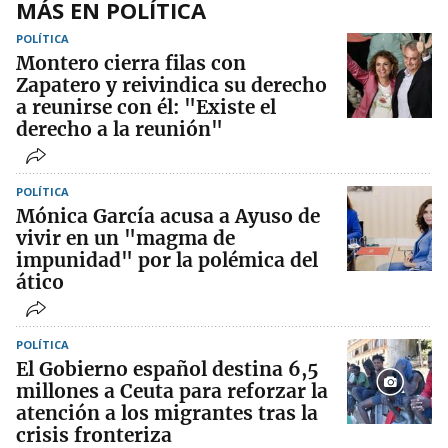
MÁS EN POLÍTICA
POLÍTICA
Montero cierra filas con
Zapatero y reivindica su derecho
a reunirse con él: "Existe el
derecho a la reunión"
POLÍTICA
Mónica García acusa a Ayuso de
vivir en un "magma de
impunidad" por la polémica del
ático
POLÍTICA
El Gobierno español destina 6,5
millones a Ceuta para reforzar la
atención a los migrantes tras la
crisis fronteriza