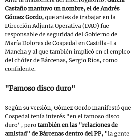
Castaño mantuvo un nombre, el de Andrés
Gómez Gordo,
que antes de trabajar en la
Dirección Adjunta Operativa (DAO) fue
responsable de seguridad del Gobierno de
María Dolores de Cospedal en Castilla-La
Mancha y al que también implicó en el empleo
del chófer de Bárcenas, Sergio Ríos, como
confidente.
"Famoso disco duro"
Según su versión, Gómez Gordo manifestó que
Cospedal tenía interés "en el famoso disco
duro", pero
también en las "relaciones de
amistad" de Bárcenas dentro del PP,
"la gente