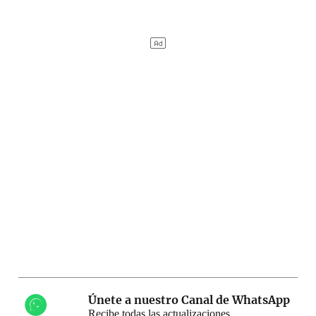
Únete a nuestro Canal de WhatsApp
Recibe todas las actualizaciones