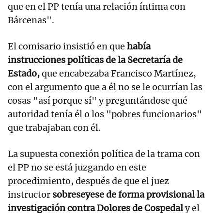
que en el PP tenía una relación íntima con
Bárcenas".
El comisario insistió en que
había
instrucciones políticas de la Secretaría de
Estado,
que encabezaba Francisco Martínez,
con el argumento que a él no se le ocurrían las
cosas "así porque sí" y preguntándose qué
autoridad tenía él o los "pobres funcionarios"
que trabajaban con él.
La supuesta conexión política de la trama con
el PP no se está juzgando en este
procedimiento, después de que el juez
instructor
sobreseyese de forma provisional la
investigación contra Dolores de Cospedal
y el