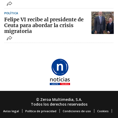
POLÍTICA
Felipe VI recibe al presidente de
Ceuta para abordar la crisis
migratoria
© Zeroa Multimedia, S.A.
Todos los derechos reservados
Aviso legal
Política de privacidad
Condiciones de uso
Cookies