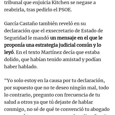
tribunal que enjuicia Kitchen se negase a
reabrirla, tras pedirlo el PSOE.
García Castaño también reveló en su
declaración que el exsecretario de Estado de
Seguridad le mandó
un mensaje en el que le
proponía una estrategia judicial común y lo
leyó
. En el texto Martínez decía que estaba
dolido, que habían tenido amistad y podían
haber hablado.
"Yo solo estoy en la causa por tu declaración,
por supuesto que no te deseo ningún mal, todo
lo contrario, pregunto con frecuencia de tu
salud a otros ya que tú dejaste de hablar
conmigo, no sé de qué te convenció tu abogado