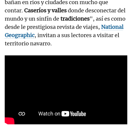
bañan en ríos y ciudades con mucho que
contar.
Caseríos y valles
donde desconectar del
mundo y un sinfín de
tradiciones
", así es como
desde le prestigiosa revista de viajes,
National
Geographic
, invitan a sus lectores a visitar el
territorio navarro.