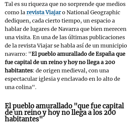
Tal es su riqueza que no sorprende que medios
como la
revista Viajar
o National Geographic
dediquen, cada cierto tiempo, un espacio a
hablar de lugares de Navarra que bien merecen
una visita. En una de las últimas publicaciones
de la revista Viajar se habla así de un municipio
navarro: "
El pueblo amurallado de España que
fue capital de un reino y hoy no llega a 200
habitantes
: de origen medieval, con una
espectacular iglesia y enclavado en lo alto de
una colina".
El pueblo amurallado "que fue capital
de un reino y hoy no llega a los 200
habitantes"