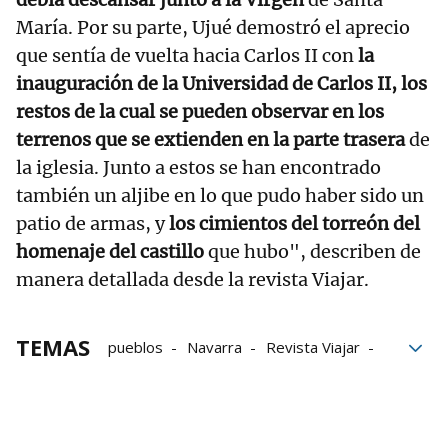
María. Por su parte, Ujué demostró el aprecio
que sentía de vuelta hacia Carlos II con
la
inauguración de la Universidad de Carlos II, los
restos de la cual se pueden observar en los
terrenos que se extienden en la parte trasera
de
la iglesia. Junto a estos se han encontrado
también un aljibe en lo que pudo haber sido un
patio de armas, y
los cimientos del torreón del
homenaje del castillo
que hubo", describen de
manera detallada desde la revista Viajar.
TEMAS
pueblos
Navarra
Revista Viajar
Ujué/Uxue