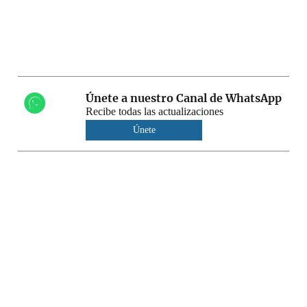
Únete a nuestro Canal de WhatsApp
Recibe todas las actualizaciones
Únete