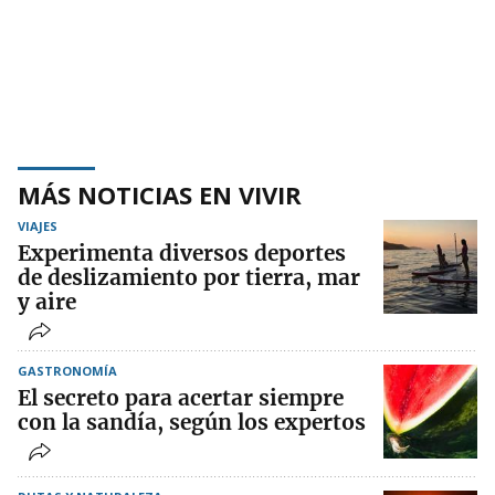
MÁS NOTICIAS EN VIVIR
VIAJES
Experimenta diversos deportes
de deslizamiento por tierra, mar
y aire
GASTRONOMÍA
El secreto para acertar siempre
con la sandía, según los expertos