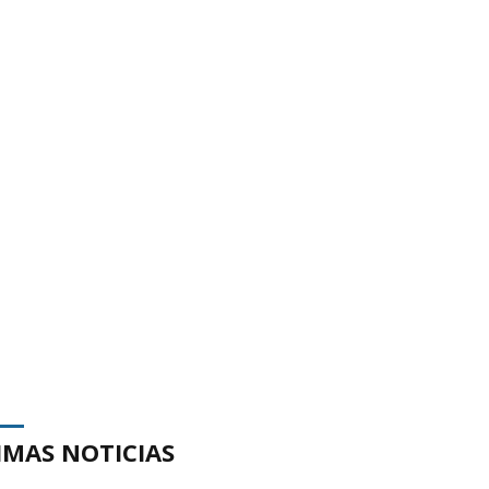
IMAS NOTICIAS