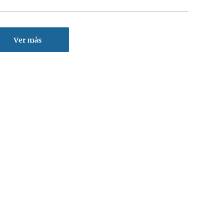
Ver más