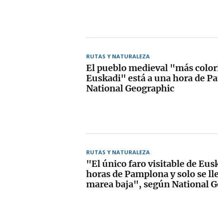
RUTAS Y NATURALEZA
El pueblo medieval "más color
Euskadi" está a una hora de 
National Geographic
RUTAS Y NATURALEZA
"El único faro visitable de Eus
horas de Pamplona y solo se lle
marea baja", según National 