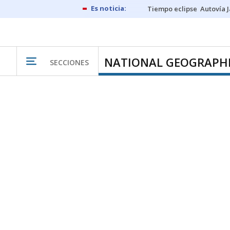
Tiempo eclipse
Autovía 
NATIONAL GEOGRAPH
SECCIONES