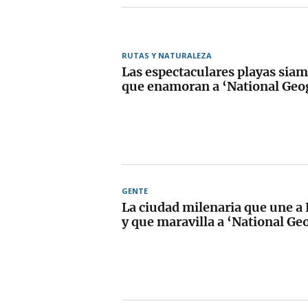
RUTAS Y NATURALEZA
Las espectaculares playas siam
que enamoran a ‘National Geo
GENTE
La ciudad milenaria que une a 
y que maravilla a ‘National Ge